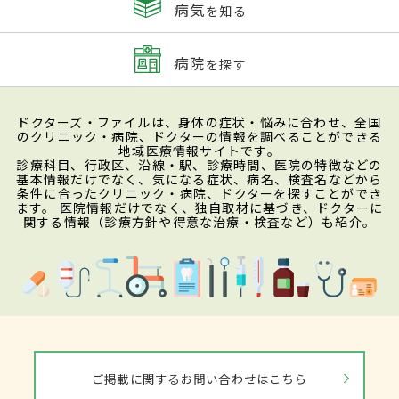
病気
を知る
病院
を探す
ドクターズ・ファイルは、身体の症状・悩みに合わせ、全国
のクリニック・病院、ドクターの情報を調べることができる
地域医療情報サイトです。
診療科目、行政区、沿線・駅、診療時間、医院の特徴などの
基本情報だけでなく、気になる症状、病名、検査名などから
条件に合ったクリニック・病院、ドクターを探すことができ
ます。 医院情報だけでなく、独自取材に基づき、ドクターに
関する情報（診療方針や得意な治療・検査など）も紹介。
ご掲載に関するお問い合わせはこちら