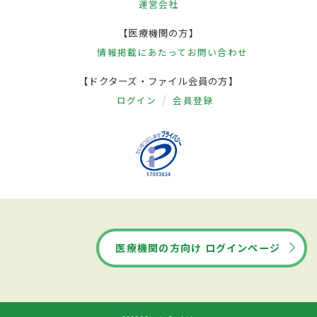
運営会社
【医療機関の方】
情報掲載にあたって
お問い合わせ
【ドクターズ・ファイル会員の方】
ログイン
会員登録
医療機関の方向け ログインページ