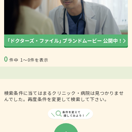
0
件中
1〜0件を表示
検索条件に当てはまるクリニック・病院は見つかりませ
んでした。再度条件を変更して検索して下さい。