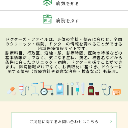
病気
を知る
病院
を探す
ドクターズ・ファイルは、身体の症状・悩みに合わせ、全国
のクリニック・病院、ドクターの情報を調べることができる
地域医療情報サイトです。
診療科目、行政区、沿線・駅、診療時間、医院の特徴などの
基本情報だけでなく、気になる症状、病名、検査名などから
条件に合ったクリニック・病院、ドクターを探すことができ
ます。 医院情報だけでなく、独自取材に基づき、ドクターに
関する情報（診療方針や得意な治療・検査など）も紹介。
ご掲載に関するお問い合わせはこちら