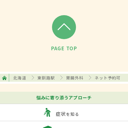
PAGE TOP
北海道
東釧路駅
胃腸外科
ネット予約可
悩みに寄り添うアプローチ
症状
を知る