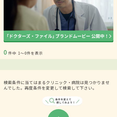
0
件中
1〜0件を表示
検索条件に当てはまるクリニック・病院は見つかりませ
んでした。再度条件を変更して検索して下さい。