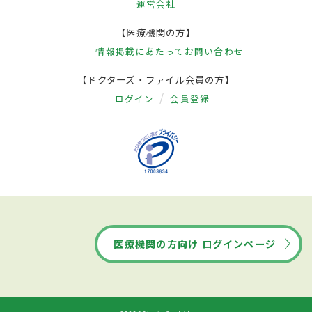
運営会社
【医療機関の方】
情報掲載にあたって
お問い合わせ
【ドクターズ・ファイル会員の方】
ログイン
会員登録
医療機関の方向け ログインページ