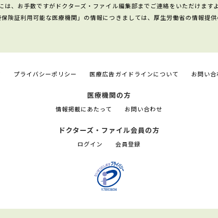
には、お手数ですがドクターズ・ファイル編集部までご連絡をいただけます
康保険証利用可能な医療機関」の情報につきましては、厚生労働省の情報提供
て
プライバシーポリシー
医療広告ガイドラインについて
お問い合
医療機関の方
情報掲載にあたって
お問い合わせ
ドクターズ・ファイル会員の方
ログイン
会員登録