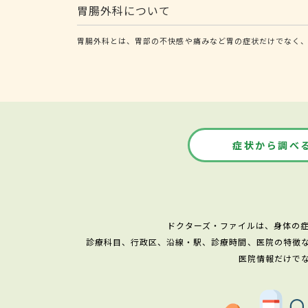
胃腸外科について
胃腸外科とは、胃部の不快感や痛みなど胃の症状だけでなく、
症状から調べ
ドクターズ・ファイルは、身体の
診療科目、行政区、沿線・駅、診療時間、医院の特徴
医院情報だけで