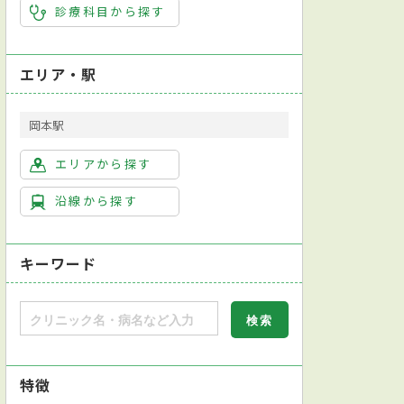
診療科目から探す
エリア・駅
岡本駅
エリアから探す
沿線から探す
キーワード
特徴