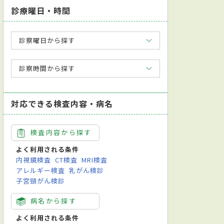
診療曜日・時間
診察曜日から探す
診察時間から探す
対応できる検査内容・病名
検査内容から探す
よく利用される条件
内視鏡検査
CT検査
MRI検査
アレルギー検査
乳がん検診
子宮頸がん検診
病名から探す
よく利用される条件