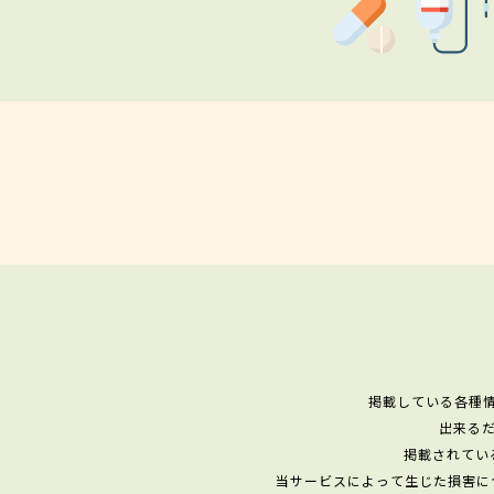
掲載している各種
出来る
掲載されてい
当サービスによって生じた損害に