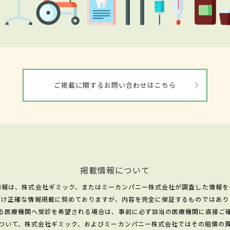
ご掲載に関するお問い合わせはこちら
掲載情報について
情報は、株式会社ギミック、またはミーカンパニー株式会社が調査した情報を
だけ正確な情報掲載に努めておりますが、内容を完全に保証するものではあり
る医療機関へ受診を希望される場合は、事前に必ず該当の医療機関に直接ご
ついて、株式会社ギミック、およびミーカンパニー株式会社ではその賠償の