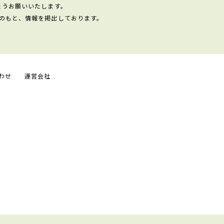
ようお願いいたします。
のもと、情報を掲出しております。
わせ
運営会社