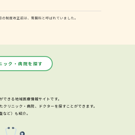
月の制度改正前は、胃腸科と呼ばれていました。
ニック・病院を探す
ができる地域医療情報サイトです。
たクリニック・病院、ドクターを探すことができます。
査など）も紹介。