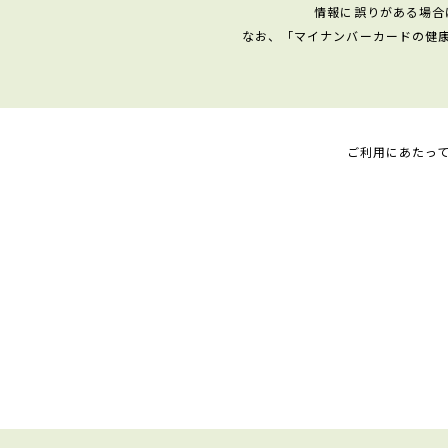
情報に誤りがある場合
なお、「マイナンバーカードの健
ご利用にあたっ