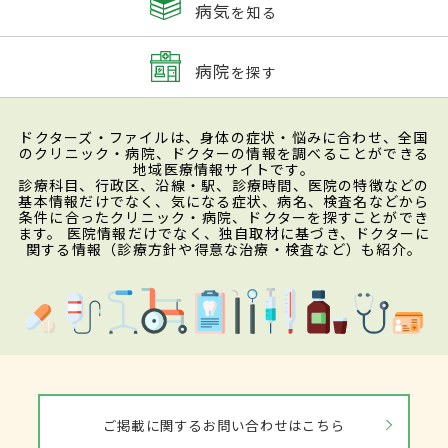
病気
を知る
病院
を探す
ドクターズ・ファイルは、身体の症状・悩みに合わせ、全国
のクリニック・病院、ドクターの情報を調べることができる
地域医療情報サイトです。
診療科目、行政区、沿線・駅、診療時間、医院の特徴などの
基本情報だけでなく、気になる症状、病名、検査名などから
条件に合ったクリニック・病院、ドクターを探すことができ
ます。 医院情報だけでなく、独自取材に基づき、ドクターに
関する情報（診療方針や得意な治療・検査など）も紹介。
ご掲載に関するお問い合わせはこちら