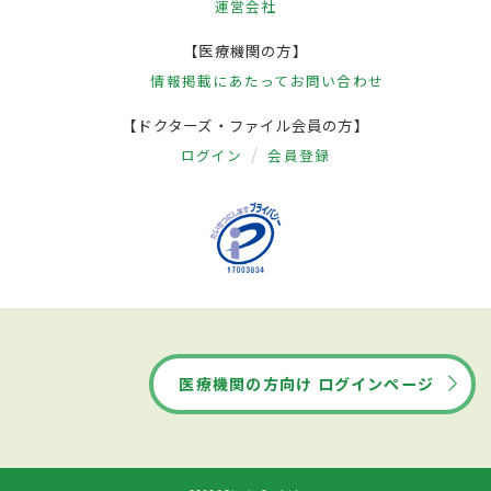
運営会社
【医療機関の方】
情報掲載にあたって
お問い合わせ
【ドクターズ・ファイル会員の方】
ログイン
会員登録
医療機関の方向け ログインページ