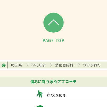
PAGE TOP
埼玉県
御花畑駅
消化器内科
今日予約可
悩みに寄り添うアプローチ
症状
を知る