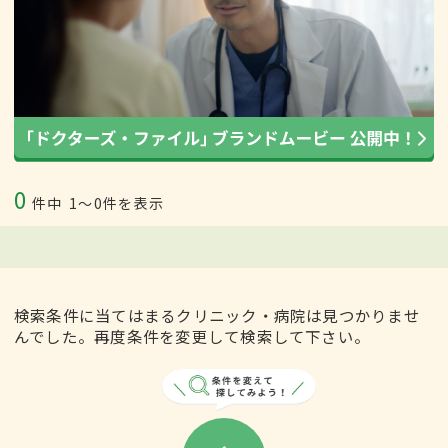
0
件中
1〜0件を表示
検索条件に当てはまるクリニック・病院は見つかりませ
んでした。再度条件を変更して検索して下さい。