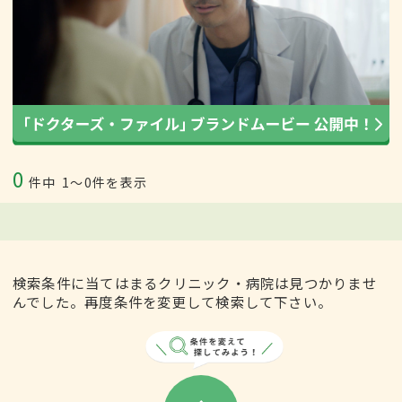
0
件中
1〜0件を表示
検索条件に当てはまるクリニック・病院は見つかりませ
んでした。再度条件を変更して検索して下さい。