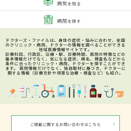
病気
を知る
病院
を探す
ドクターズ・ファイルは、身体の症状・悩みに合わせ、全国
のクリニック・病院、ドクターの情報を調べることができる
地域医療情報サイトです。
診療科目、行政区、沿線・駅、診療時間、医院の特徴などの
基本情報だけでなく、気になる症状、病名、検査名などから
条件に合ったクリニック・病院、ドクターを探すことができ
ます。 医院情報だけでなく、独自取材に基づき、ドクターに
関する情報（診療方針や得意な治療・検査など）も紹介。
ご掲載に関するお問い合わせはこちら