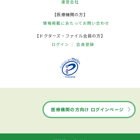
運営会社
【医療機関の方】
情報掲載にあたって
お問い合わせ
【ドクターズ・ファイル会員の方】
ログイン
会員登録
医療機関の方向け ログインページ