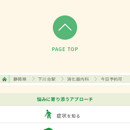
PAGE TOP
静岡県
下川合駅
消化器内科
今日予約可
悩みに寄り添うアプローチ
症状
を知る