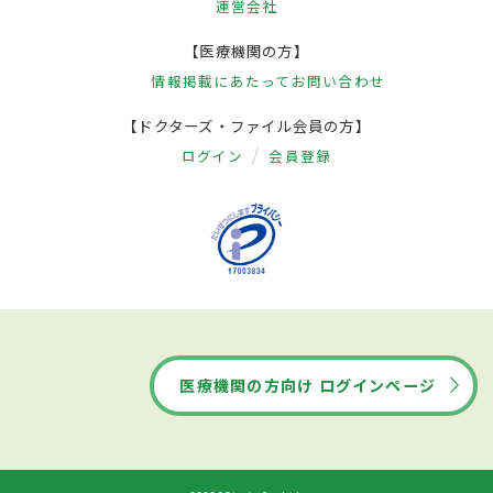
運営会社
【医療機関の方】
情報掲載にあたって
お問い合わせ
【ドクターズ・ファイル会員の方】
ログイン
会員登録
医療機関の方向け ログインページ