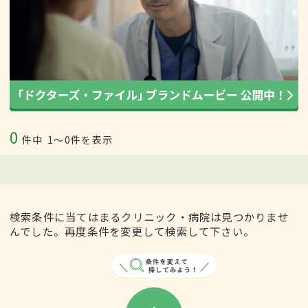
0
件中
1〜0件を表示
検索条件に当てはまるクリニック・病院は見つかりませ
んでした。再度条件を変更して検索して下さい。