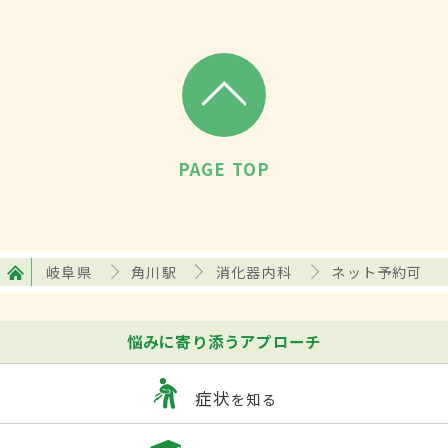
PAGE TOP
岐阜県
角川駅
消化器内科
ネット予約可
悩みに寄り添うアプローチ
症状
を知る