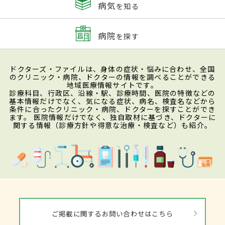
病気
を知る
病院
を探す
ドクターズ・ファイルは、身体の症状・悩みに合わせ、全国
のクリニック・病院、ドクターの情報を調べることができる
地域医療情報サイトです。
診療科目、行政区、沿線・駅、診療時間、医院の特徴などの
基本情報だけでなく、気になる症状、病名、検査名などから
条件に合ったクリニック・病院、ドクターを探すことができ
ます。 医院情報だけでなく、独自取材に基づき、ドクターに
関する情報（診療方針や得意な治療・検査など）も紹介。
ご掲載に関するお問い合わせはこちら