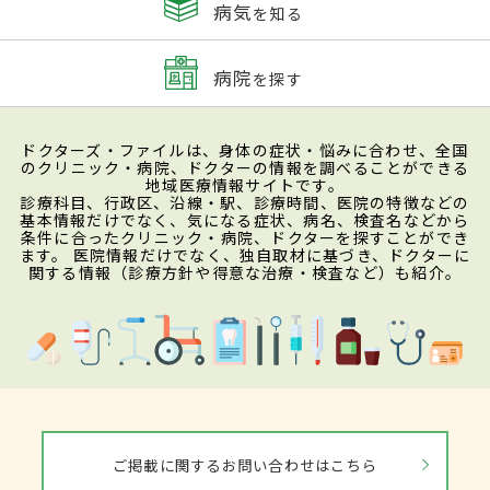
病気
を知る
病院
を探す
ドクターズ・ファイルは、身体の症状・悩みに合わせ、全国
のクリニック・病院、ドクターの情報を調べることができる
地域医療情報サイトです。
診療科目、行政区、沿線・駅、診療時間、医院の特徴などの
基本情報だけでなく、気になる症状、病名、検査名などから
条件に合ったクリニック・病院、ドクターを探すことができ
ます。 医院情報だけでなく、独自取材に基づき、ドクターに
関する情報（診療方針や得意な治療・検査など）も紹介。
ご掲載に関するお問い合わせはこちら