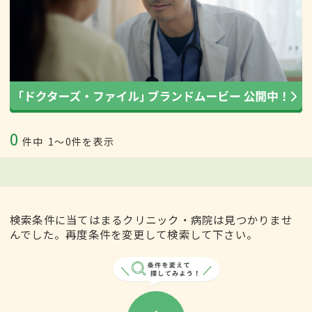
0
件中
1〜0件を表示
検索条件に当てはまるクリニック・病院は見つかりませ
んでした。再度条件を変更して検索して下さい。