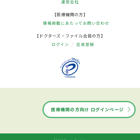
運営会社
【医療機関の方】
情報掲載にあたって
お問い合わせ
【ドクターズ・ファイル会員の方】
ログイン
会員登録
医療機関の方向け ログインページ