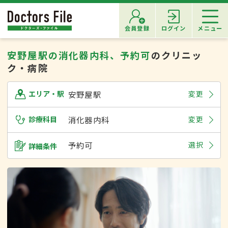
会員登録
ログイン
メニュー
安野屋駅の消化器内科、予約可
のクリニッ
ク・病院
安野屋駅
変更
エリア・駅
診療科目
消化器内科
変更
予約可
選択
詳細条件