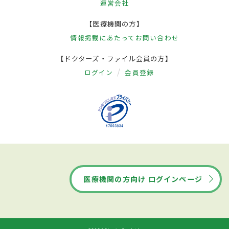
運営会社
【医療機関の方】
情報掲載にあたって
お問い合わせ
【ドクターズ・ファイル会員の方】
ログイン
会員登録
医療機関の方向け ログインページ