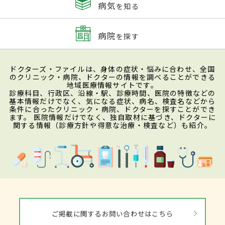
病気
を知る
病院
を探す
ドクターズ・ファイルは、身体の症状・悩みに合わせ、全国
のクリニック・病院、ドクターの情報を調べることができる
地域医療情報サイトです。
診療科目、行政区、沿線・駅、診療時間、医院の特徴などの
基本情報だけでなく、気になる症状、病名、検査名などから
条件に合ったクリニック・病院、ドクターを探すことができ
ます。 医院情報だけでなく、独自取材に基づき、ドクターに
関する情報（診療方針や得意な治療・検査など）も紹介。
ご掲載に関するお問い合わせはこちら