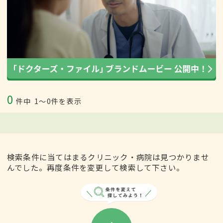
0
件中
1〜0件を表示
検索条件に当てはまるクリニック・病院は見つかりませ
んでした。再度条件を変更して検索して下さい。