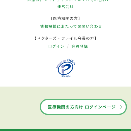
運営会社
【医療機関の方】
情報掲載にあたって
お問い合わせ
【ドクターズ・ファイル会員の方】
ログイン
会員登録
医療機関の方向け ログインページ