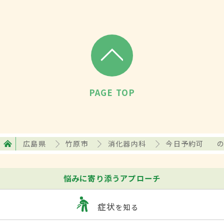
PAGE TOP
広島県
竹原市
消化器内科
今日予約可
悩みに寄り添うアプローチ
症状
を知る