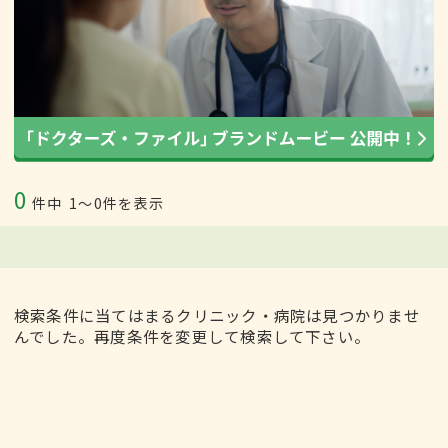
0
件中
1〜0件を表示
検索条件に当てはまるクリニック・病院は見つかりませ
んでした。再度条件を変更して検索して下さい。