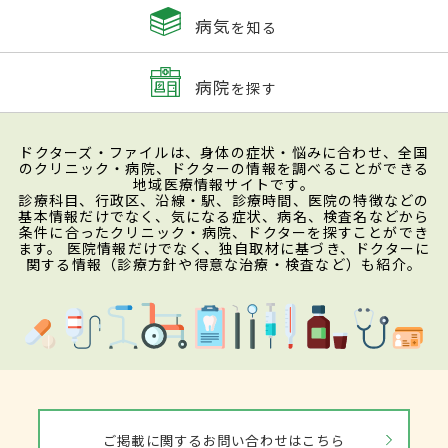
病気
を知る
病院
を探す
ドクターズ・ファイルは、身体の症状・悩みに合わせ、全国
のクリニック・病院、ドクターの情報を調べることができる
地域医療情報サイトです。
診療科目、行政区、沿線・駅、診療時間、医院の特徴などの
基本情報だけでなく、気になる症状、病名、検査名などから
条件に合ったクリニック・病院、ドクターを探すことができ
ます。 医院情報だけでなく、独自取材に基づき、ドクターに
関する情報（診療方針や得意な治療・検査など）も紹介。
ご掲載に関するお問い合わせはこちら