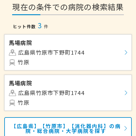
現在の条件での病院の検索結果
3
ヒット件数
件
馬場病院
広島県竹原市下野町1744
竹原
馬場病院
広島県竹原市下野町1744
竹原
【広島県】【竹原市】【消化器内科】の病
院・総合病院・大学病院を探す