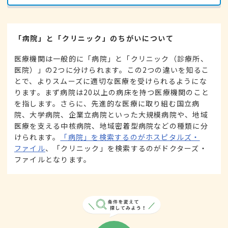
「病院」と「クリニック」のちがいについて
医療機関は一般的に「病院」と「クリニック（診療所、
医院）」の2つに分けられます。この2つの違いを知るこ
とで、よりスムーズに適切な医療を受けられるようにな
ります。まず病院は20以上の病床を持つ医療機関のこと
を指します。さらに、先進的な医療に取り組む国立病
院、大学病院、企業立病院といった大規模病院や、地域
医療を支える中核病院、地域密着型病院などの種類に分
けられます。
「病院」を検索するのがホスピタルズ・
ファイル
、「クリニック」を検索するのがドクターズ・
ファイルとなります。