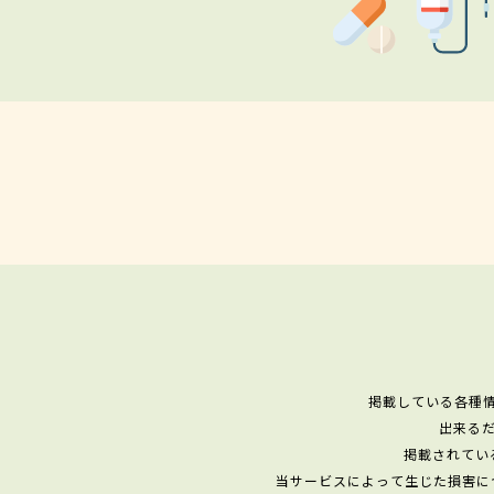
掲載している各種
出来る
掲載されてい
当サービスによって生じた損害に