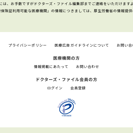
には、お手数ですがドクターズ・ファイル編集部までご連絡をいただけます
康保険証利用可能な医療機関」の情報につきましては、厚生労働省の情報提供
て
プライバシーポリシー
医療広告ガイドラインについて
お問い合
医療機関の方
情報掲載にあたって
お問い合わせ
ドクターズ・ファイル会員の方
ログイン
会員登録