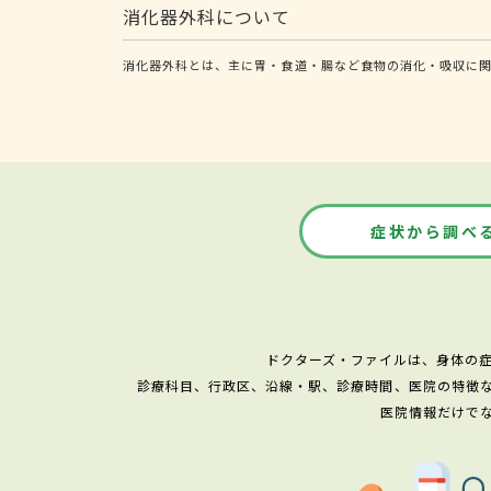
消化器外科について
消化器外科とは、主に胃・食道・腸など食物の消化・吸収に関
症状から調べ
ドクターズ・ファイルは、身体の
診療科目、行政区、沿線・駅、診療時間、医院の特徴
医院情報だけで