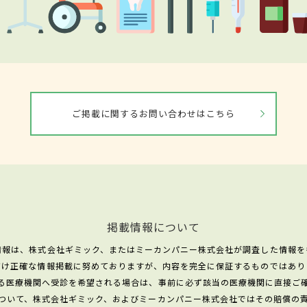
ご掲載に関するお問い合わせはこちら
掲載情報について
情報は、株式会社ギミック、またはミーカンパニー株式会社が調査した情報を
だけ正確な情報掲載に努めておりますが、内容を完全に保証するものではあり
る医療機関へ受診を希望される場合は、事前に必ず該当の医療機関に直接ご
ついて、株式会社ギミック、およびミーカンパニー株式会社ではその賠償の