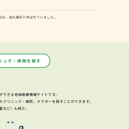
前は、消化器科と呼ばれていました。
ニック・病院を探す
ができる地域医療情報サイトです。
たクリニック・病院、ドクターを探すことができます。
査など）も紹介。