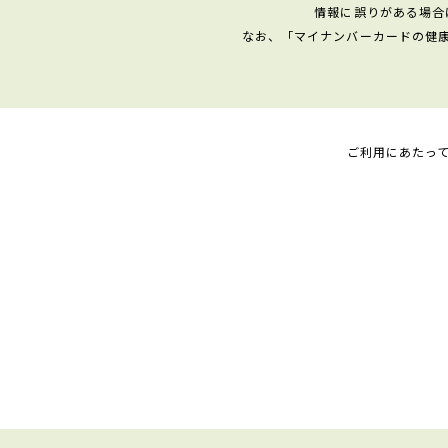
情報に誤りがある場合
なお、「マイナンバーカードの健
ご利用にあたっ