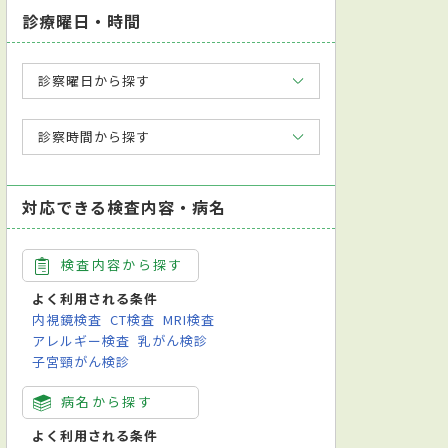
診療曜日・時間
診察曜日から探す
診察時間から探す
対応できる検査内容・病名
検査内容から探す
よく利用される条件
内視鏡検査
CT検査
MRI検査
アレルギー検査
乳がん検診
子宮頸がん検診
病名から探す
よく利用される条件