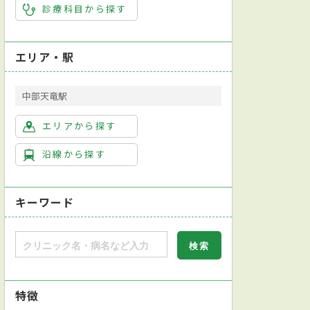
診療科目から探す
エリア・駅
中部天竜駅
エリアから探す
沿線から探す
キーワード
特徴