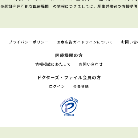
康保険証利用可能な医療機関」の情報につきましては、厚生労働省の情報提供
て
プライバシーポリシー
医療広告ガイドラインについて
お問い合
医療機関の方
情報掲載にあたって
お問い合わせ
ドクターズ・ファイル会員の方
ログイン
会員登録