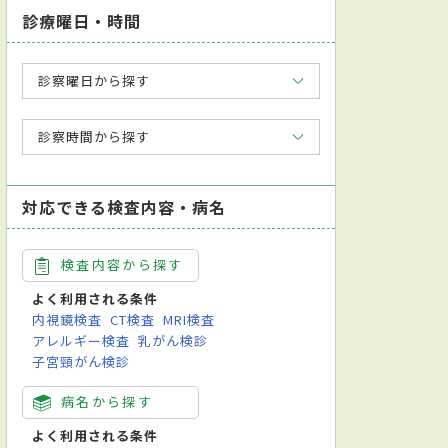
診療曜日・時間
診察曜日から探す
診察時間から探す
対応できる検査内容・病名
検査内容から探す
よく利用される条件
内視鏡検査
CT検査
MRI検査
アレルギー検査
乳がん検診
子宮頸がん検診
病名から探す
よく利用される条件