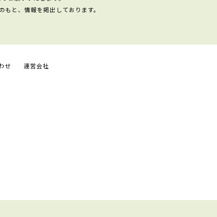
のもと、情報を掲出しております。
わせ
運営会社