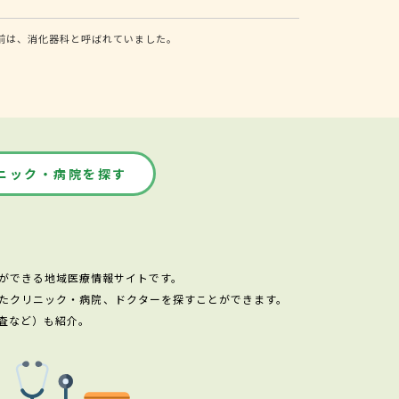
前は、消化器科と呼ばれていました。
ニック・病院を探す
ができる地域医療情報サイトです。
たクリニック・病院、ドクターを探すことができます。
査など）も紹介。