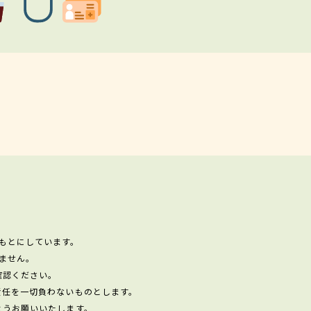
もとにしています。
ません。
確認ください。
責任を一切負わないものとします。
ようお願いいたします。