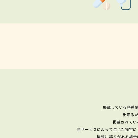
掲載している各種
出来る
掲載されてい
当サービスによって生じた損害に
情報に誤りがある場合