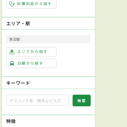
診療科目から探す
エリア・駅
茅沼駅
エリアから探す
沿線から探す
キーワード
特徴