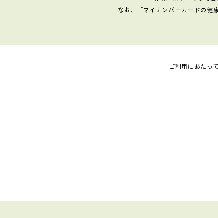
なお、「マイナンバーカードの健
ご利用にあたっ