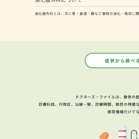
消化器外科とは、主に胃・食道・腸など食物の消化・吸収に関
症状から調べ
ドクターズ・ファイルは、身体の
診療科目、行政区、沿線・駅、診療時間、医院の特徴
医院情報だけで