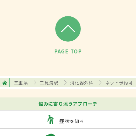
PAGE TOP
三重県
二見浦駅
消化器外科
ネット予約可
悩みに寄り添うアプローチ
症状
を知る