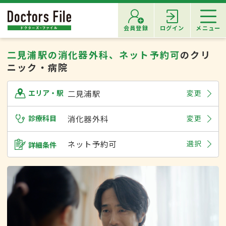
会員登録
ログイン
メニュー
二見浦駅の消化器外科、ネット予約可
のクリ
ニック・病院
二見浦駅
変更
エリア・駅
診療科目
消化器外科
変更
ネット予約可
選択
詳細条件