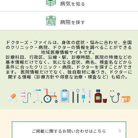
病気
を知る
病院
を探す
ドクターズ・ファイルは、身体の症状・悩みに合わせ、全国
のクリニック・病院、ドクターの情報を調べることができる
地域医療情報サイトです。
診療科目、行政区、沿線・駅、診療時間、医院の特徴などの
基本情報だけでなく、気になる症状、病名、検査名などから
条件に合ったクリニック・病院、ドクターを探すことができ
ます。 医院情報だけでなく、独自取材に基づき、ドクターに
関する情報（診療方針や得意な治療・検査など）も紹介。
ご掲載に関するお問い合わせはこちら