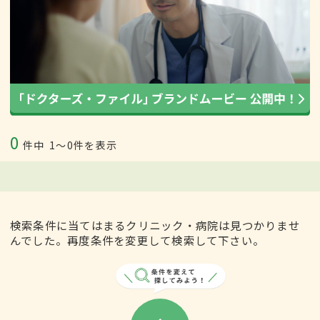
0
件中
1〜0件を表示
検索条件に当てはまるクリニック・病院は見つかりませ
んでした。再度条件を変更して検索して下さい。