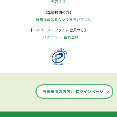
運営会社
【医療機関の方】
情報掲載にあたって
お問い合わせ
【ドクターズ・ファイル会員の方】
ログイン
会員登録
医療機関の方向け ログインページ