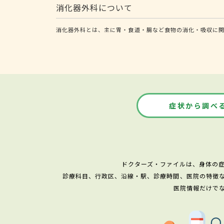
消化器外科について
消化器外科とは、主に胃・食道・腸など食物の消化・吸収に関
症状から調べ
ドクターズ・ファイルは、身体の
診療科目、行政区、沿線・駅、診療時間、医院の特徴
医院情報だけで