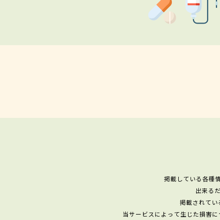
掲載している各種
出来る
掲載されてい
当サービスによって生じた損害に