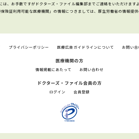
には、お手数ですがドクターズ・ファイル編集部までご連絡をいただけます
康保険証利用可能な医療機関」の情報につきましては、厚生労働省の情報提供
て
プライバシーポリシー
医療広告ガイドラインについて
お問い合
医療機関の方
情報掲載にあたって
お問い合わせ
ドクターズ・ファイル会員の方
ログイン
会員登録