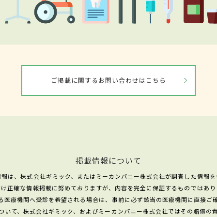
ご掲載に関するお問い合わせはこちら
掲載情報について
情報は、株式会社ギミック、またはミーカンパニー株式会社が調査した情報を
だけ正確な情報掲載に努めておりますが、内容を完全に保証するものではあり
る医療機関へ受診を希望される場合は、事前に必ず該当の医療機関に直接ご
ついて、株式会社ギミック、およびミーカンパニー株式会社ではその賠償の