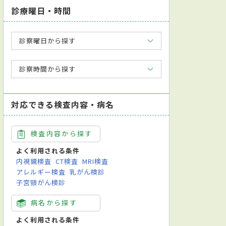
診療曜日・時間
診察曜日から探す
診察時間から探す
対応できる検査内容・病名
検査内容から探す
よく利用される条件
内視鏡検査
CT検査
MRI検査
アレルギー検査
乳がん検診
子宮頸がん検診
病名から探す
よく利用される条件