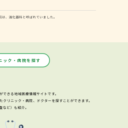
前は、消化器科と呼ばれていました。
ニック・病院を探す
ができる地域医療情報サイトです。
たクリニック・病院、ドクターを探すことができます。
査など）も紹介。