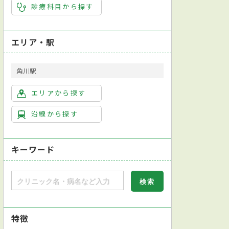
診療科目から探す
エリア・駅
角川駅
エリアから探す
沿線から探す
キーワード
特徴