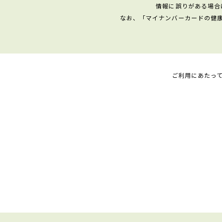
情報に誤りがある場合
なお、「マイナンバーカードの健
ご利用にあたっ