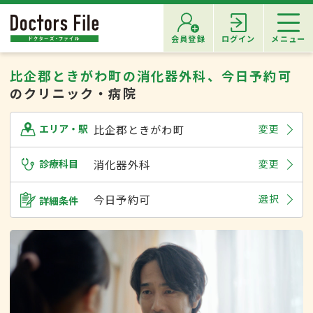
会員登録
ログイン
メニュー
比企郡ときがわ町の消化器外科、今日予約可
のクリニック・病院
比企郡ときがわ町
変更
エリア・駅
診療科目
消化器外科
変更
今日予約可
選択
詳細条件