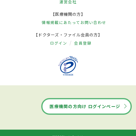
運営会社
【医療機関の方】
情報掲載にあたって
お問い合わせ
【ドクターズ・ファイル会員の方】
ログイン
会員登録
医療機関の方向け ログインページ