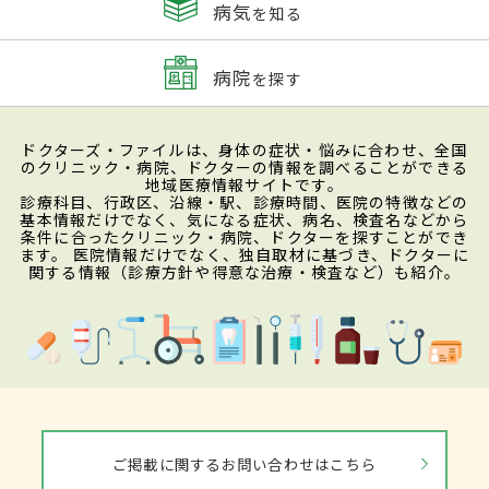
病気
を知る
病院
を探す
ドクターズ・ファイルは、身体の症状・悩みに合わせ、全国
のクリニック・病院、ドクターの情報を調べることができる
地域医療情報サイトです。
診療科目、行政区、沿線・駅、診療時間、医院の特徴などの
基本情報だけでなく、気になる症状、病名、検査名などから
条件に合ったクリニック・病院、ドクターを探すことができ
ます。 医院情報だけでなく、独自取材に基づき、ドクターに
関する情報（診療方針や得意な治療・検査など）も紹介。
ご掲載に関するお問い合わせはこちら