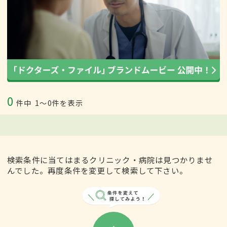
0
件中
1〜0件を表示
検索条件に当てはまるクリニック・病院は見つかりませ
んでした。再度条件を変更して検索して下さい。