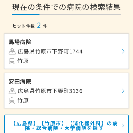
現在の条件での病院の検索結果
2
ヒット件数
件
馬場病院
広島県竹原市下野町1744
竹原
安田病院
広島県竹原市下野町3136
竹原
【広島県】【竹原市】【消化器外科】の病
院・総合病院・大学病院を探す