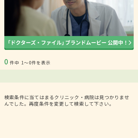
0
件中
1〜0件を表示
検索条件に当てはまるクリニック・病院は見つかりませ
んでした。再度条件を変更して検索して下さい。