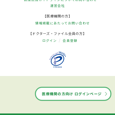
運営会社
【医療機関の方】
情報掲載にあたって
お問い合わせ
【ドクターズ・ファイル会員の方】
ログイン
会員登録
医療機関の方向け ログインページ