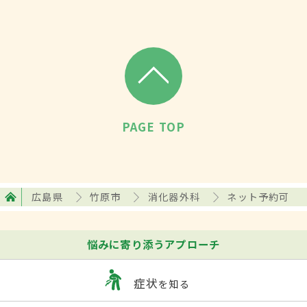
PAGE TOP
広島県
竹原市
消化器外科
ネット予約可
悩みに寄り添うアプローチ
症状
を知る