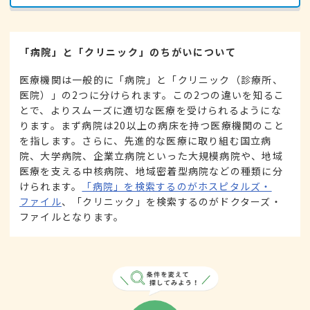
「病院」と「クリニック」のちがいについて
医療機関は一般的に「病院」と「クリニック（診療所、
医院）」の2つに分けられます。この2つの違いを知るこ
とで、よりスムーズに適切な医療を受けられるようにな
ります。まず病院は20以上の病床を持つ医療機関のこと
を指します。さらに、先進的な医療に取り組む国立病
院、大学病院、企業立病院といった大規模病院や、地域
医療を支える中核病院、地域密着型病院などの種類に分
けられます。
「病院」を検索するのがホスピタルズ・
ファイル
、「クリニック」を検索するのがドクターズ・
ファイルとなります。