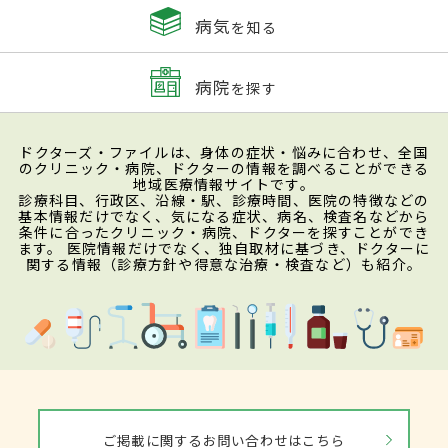
病気
を知る
病院
を探す
ドクターズ・ファイルは、身体の症状・悩みに合わせ、全国
のクリニック・病院、ドクターの情報を調べることができる
地域医療情報サイトです。
診療科目、行政区、沿線・駅、診療時間、医院の特徴などの
基本情報だけでなく、気になる症状、病名、検査名などから
条件に合ったクリニック・病院、ドクターを探すことができ
ます。 医院情報だけでなく、独自取材に基づき、ドクターに
関する情報（診療方針や得意な治療・検査など）も紹介。
ご掲載に関するお問い合わせはこちら