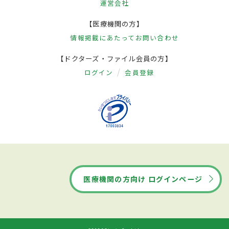
運営会社
【医療機関の方】
情報掲載にあたって
お問い合わせ
【ドクターズ・ファイル会員の方】
ログイン
会員登録
医療機関の方向け ログインページ