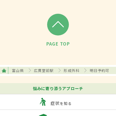
PAGE TOP
富山県
広貫堂前駅
形成外科
明日予約可
悩みに寄り添うアプローチ
症状
を知る