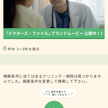
0
件中
1〜0件を表示
検索条件に当てはまるクリニック・病院は見つかりませ
んでした。再度条件を変更して検索して下さい。