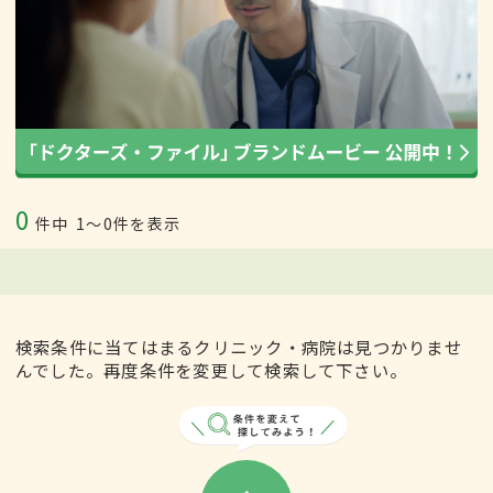
0
件中
1〜0件を表示
検索条件に当てはまるクリニック・病院は見つかりませ
んでした。再度条件を変更して検索して下さい。