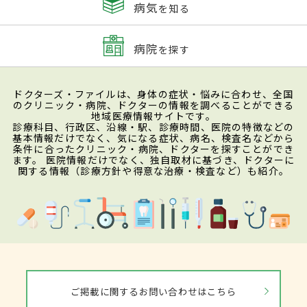
病気
を知る
病院
を探す
ドクターズ・ファイルは、身体の症状・悩みに合わせ、全国
のクリニック・病院、ドクターの情報を調べることができる
地域医療情報サイトです。
診療科目、行政区、沿線・駅、診療時間、医院の特徴などの
基本情報だけでなく、気になる症状、病名、検査名などから
条件に合ったクリニック・病院、ドクターを探すことができ
ます。 医院情報だけでなく、独自取材に基づき、ドクターに
関する情報（診療方針や得意な治療・検査など）も紹介。
ご掲載に関するお問い合わせはこちら