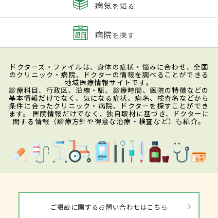
病気
を知る
病院
を探す
ドクターズ・ファイルは、身体の症状・悩みに合わせ、全国
のクリニック・病院、ドクターの情報を調べることができる
地域医療情報サイトです。
診療科目、行政区、沿線・駅、診療時間、医院の特徴などの
基本情報だけでなく、気になる症状、病名、検査名などから
条件に合ったクリニック・病院、ドクターを探すことができ
ます。 医院情報だけでなく、独自取材に基づき、ドクターに
関する情報（診療方針や得意な治療・検査など）も紹介。
ご掲載に関するお問い合わせはこちら