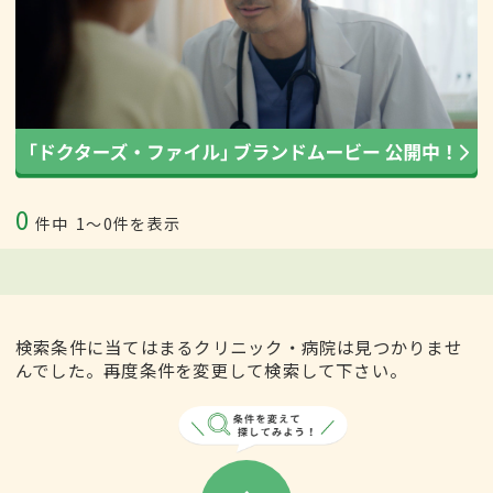
0
件中
1〜0件を表示
検索条件に当てはまるクリニック・病院は見つかりませ
んでした。再度条件を変更して検索して下さい。