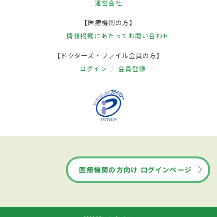
運営会社
【医療機関の方】
情報掲載にあたって
お問い合わせ
【ドクターズ・ファイル会員の方】
ログイン
会員登録
医療機関の方向け ログインページ