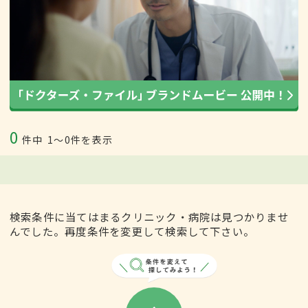
0
件中
1〜0件を表示
検索条件に当てはまるクリニック・病院は見つかりませ
んでした。再度条件を変更して検索して下さい。