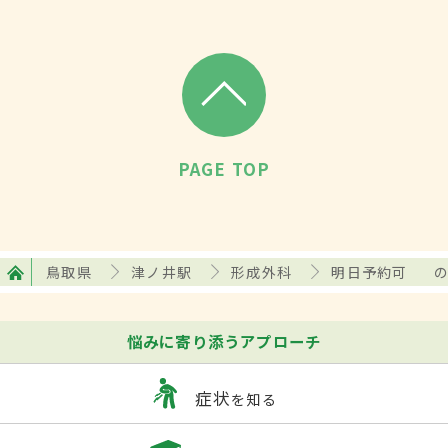
PAGE TOP
鳥取県
津ノ井駅
形成外科
明日予約可
悩みに寄り添うアプローチ
症状
を知る