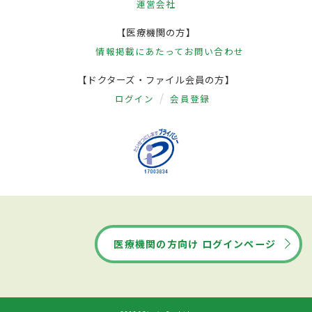
運営会社
【医療機関の方】
情報掲載にあたって
お問い合わせ
【ドクターズ・ファイル会員の方】
ログイン
会員登録
医療機関の方向け ログインページ