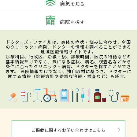
病気
を知る
病院
を探す
ドクターズ・ファイルは、身体の症状・悩みに合わせ、全国
のクリニック・病院、ドクターの情報を調べることができる
地域医療情報サイトです。
診療科目、行政区、沿線・駅、診療時間、医院の特徴などの
基本情報だけでなく、気になる症状、病名、検査名などから
条件に合ったクリニック・病院、ドクターを探すことができ
ます。 医院情報だけでなく、独自取材に基づき、ドクターに
関する情報（診療方針や得意な治療・検査など）も紹介。
ご掲載に関するお問い合わせはこちら