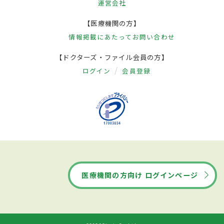
運営会社
【医療機関の方】
情報掲載にあたって
お問い合わせ
【ドクターズ・ファイル会員の方】
ログイン
会員登録
医療機関の方向け ログインページ