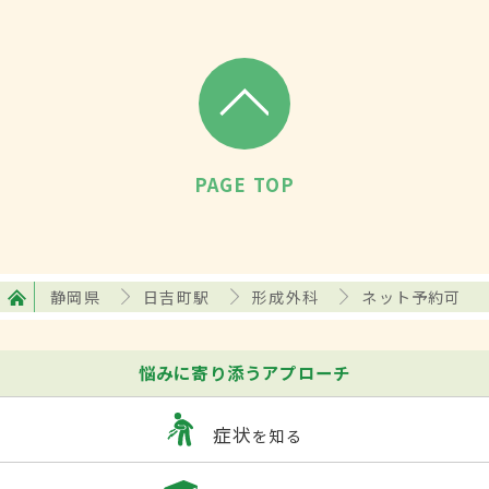
PAGE TOP
静岡県
日吉町駅
形成外科
ネット予約可
悩みに寄り添うアプローチ
症状
を知る