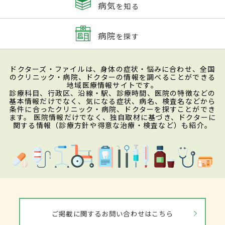
病気
を知る
病院
を探す
ドクターズ・ファイルは、身体の症状・悩みに合わせ、全国
のクリニック・病院、ドクターの情報を調べることができる
地域医療情報サイトです。
診療科目、行政区、沿線・駅、診療時間、医院の特徴などの
基本情報だけでなく、気になる症状、病名、検査名などから
条件に合ったクリニック・病院、ドクターを探すことができ
ます。 医院情報だけでなく、独自取材に基づき、ドクターに
関する情報（診療方針や得意な治療・検査など）も紹介。
ご掲載に関するお問い合わせはこちら