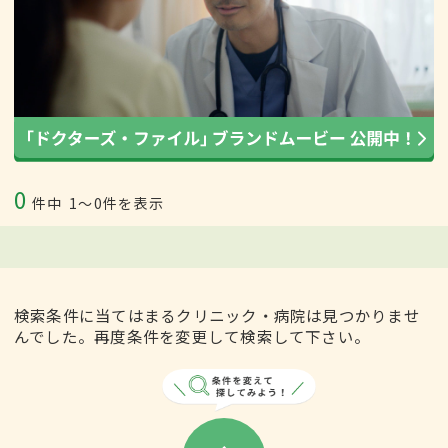
0
件中
1〜0件を表示
検索条件に当てはまるクリニック・病院は見つかりませ
んでした。再度条件を変更して検索して下さい。