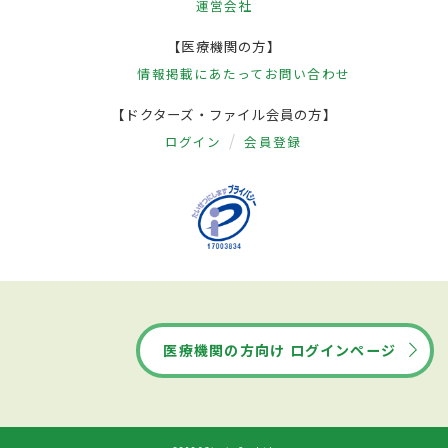
運営会社
【医療機関の方】
情報掲載にあたって
お問い合わせ
【ドクターズ・ファイル会員の方】
ログイン
会員登録
医療機関の方向け ログインページ