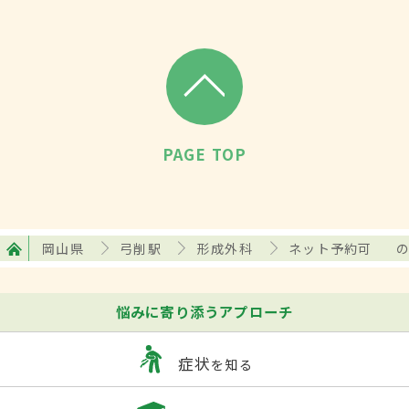
PAGE TOP
岡山県
弓削駅
形成外科
ネット予約可
悩みに寄り添うアプローチ
症状
を知る