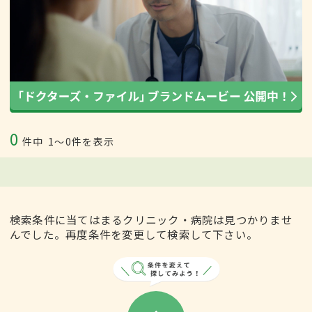
0
件中
1〜0件を表示
検索条件に当てはまるクリニック・病院は見つかりませ
んでした。再度条件を変更して検索して下さい。