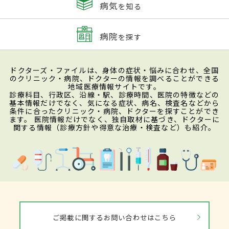
病気
を知る
病院
を探す
ドクターズ・ファイルは、身体の症状・悩みに合わせ、全国
のクリニック・病院、ドクターの情報を調べることができる
地域医療情報サイトです。
診療科目、行政区、沿線・駅、診療時間、医院の特徴などの
基本情報だけでなく、気になる症状、病名、検査名などから
条件に合ったクリニック・病院、ドクターを探すことができ
ます。 医院情報だけでなく、独自取材に基づき、ドクターに
関する情報（診療方針や得意な治療・検査など）も紹介。
ご掲載に関するお問い合わせはこちら