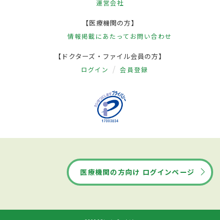
運営会社
【医療機関の方】
情報掲載にあたって
お問い合わせ
【ドクターズ・ファイル会員の方】
ログイン
会員登録
医療機関の方向け ログインページ