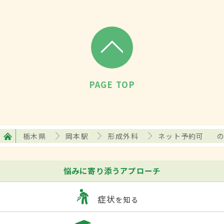
PAGE TOP
栃木県
岡本駅
形成外科
ネット予約可
悩みに寄り添うアプローチ
症状
を知る