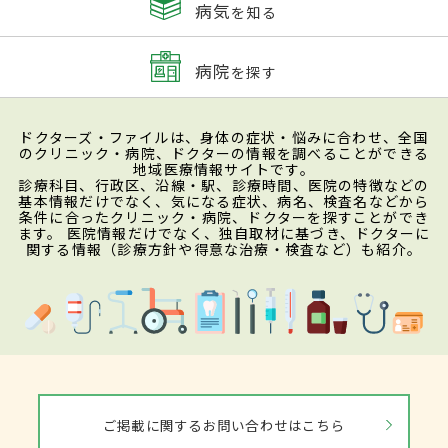
病気
を知る
病院
を探す
ドクターズ・ファイルは、身体の症状・悩みに合わせ、全国
のクリニック・病院、ドクターの情報を調べることができる
地域医療情報サイトです。
診療科目、行政区、沿線・駅、診療時間、医院の特徴などの
基本情報だけでなく、気になる症状、病名、検査名などから
条件に合ったクリニック・病院、ドクターを探すことができ
ます。 医院情報だけでなく、独自取材に基づき、ドクターに
関する情報（診療方針や得意な治療・検査など）も紹介。
ご掲載に関するお問い合わせはこちら