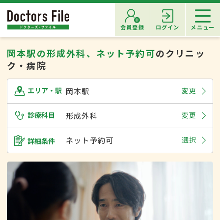
会員登録
ログイン
メニュー
岡本駅の形成外科、ネット予約可
のクリニッ
ク・病院
岡本駅
変更
エリア・駅
診療科目
形成外科
変更
ネット予約可
選択
詳細条件