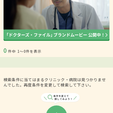
0
件中
1〜0件を表示
検索条件に当てはまるクリニック・病院は見つかりませ
んでした。再度条件を変更して検索して下さい。