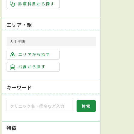
診療科目から探す
エリア・駅
大川平駅
エリアから探す
沿線から探す
キーワード
特徴