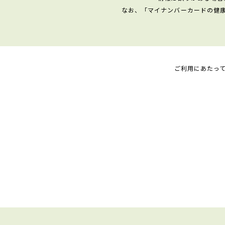
なお、「マイナンバーカードの健
ご利用にあたっ