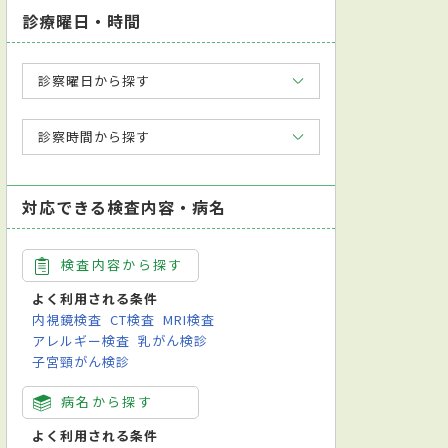
診療曜日・時間
診察曜日から探す
診察時間から探す
対応できる検査内容・病名
検査内容から探す
よく利用される条件
内視鏡検査
CT検査
MRI検査
アレルギー検査
乳がん検診
子宮頸がん検診
病名から探す
よく利用される条件