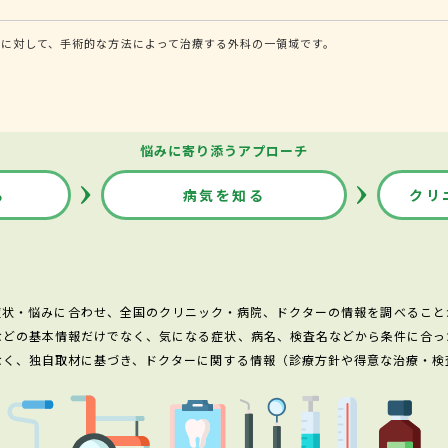
に対して、手術的な方法によって治療する外科の一領域です。
悩みに寄り添うアプローチ
る
病気を知る
クリ
症状・悩みに合わせ、全国のクリニック・病院、ドクターの情報を調べること
などの基本情報だけでなく、気になる症状、病名、検査名などから条件に合っ
なく、独自取材に基づき、ドクターに関する情報（診療方針や得意な治療・検