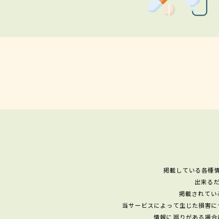
掲載している各種
出来る
掲載されてい
当サービスによって生じた損害に
情報に誤りがある場合