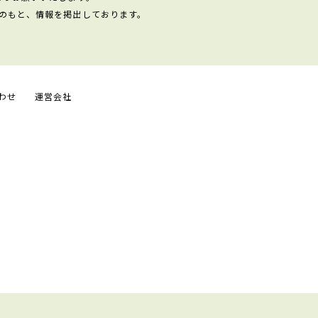
のもと、情報を掲出しております。
わせ
運営会社