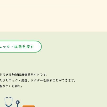
ニック・病院を探す
ができる地域医療情報サイトです。
たクリニック・病院、ドクターを探すことができます。
査など）も紹介。