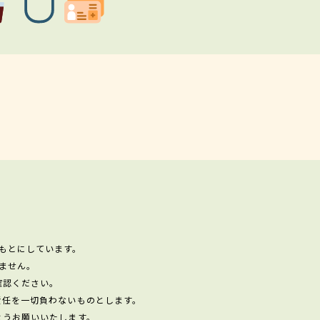
もとにしています。
ません。
確認ください。
責任を一切負わないものとします。
ようお願いいたします。