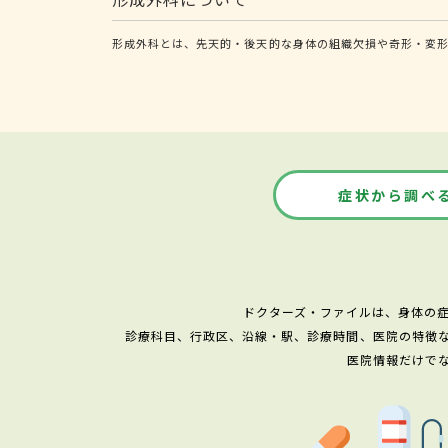
形成外科とは、先天的・後天的な身体の組織欠損や奇形・変形
症状から調べ
ドクターズ・ファイルは、身体の
診療科目、行政区、沿線・駅、診療時間、医院の特徴
医院情報だけで