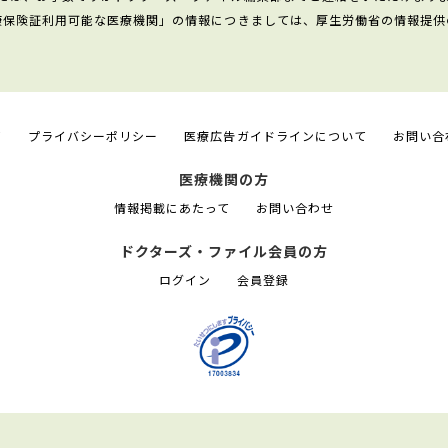
康保険証利用可能な医療機関」の情報につきましては、厚生労働省の情報提供
て
プライバシーポリシー
医療広告ガイドラインについて
お問い合
医療機関の方
情報掲載にあたって
お問い合わせ
ドクターズ・ファイル会員の方
ログイン
会員登録