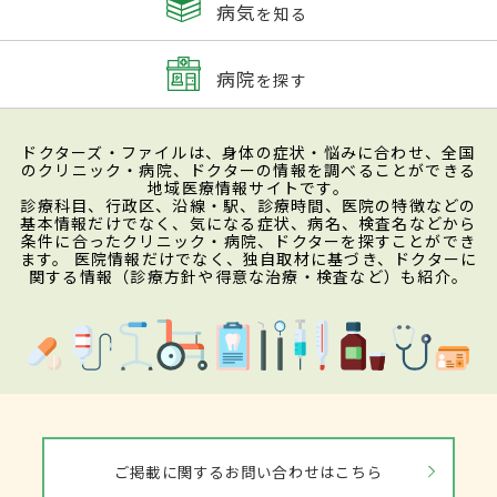
病気
を知る
病院
を探す
ドクターズ・ファイルは、身体の症状・悩みに合わせ、全国
のクリニック・病院、ドクターの情報を調べることができる
地域医療情報サイトです。
診療科目、行政区、沿線・駅、診療時間、医院の特徴などの
基本情報だけでなく、気になる症状、病名、検査名などから
条件に合ったクリニック・病院、ドクターを探すことができ
ます。 医院情報だけでなく、独自取材に基づき、ドクターに
関する情報（診療方針や得意な治療・検査など）も紹介。
ご掲載に関するお問い合わせはこちら