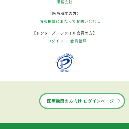
運営会社
【医療機関の方】
情報掲載にあたって
お問い合わせ
【ドクターズ・ファイル会員の方】
ログイン
会員登録
医療機関の方向け ログインページ