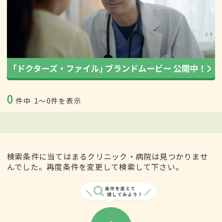
0
件中
1〜0件を表示
検索条件に当てはまるクリニック・病院は見つかりませ
んでした。再度条件を変更して検索して下さい。