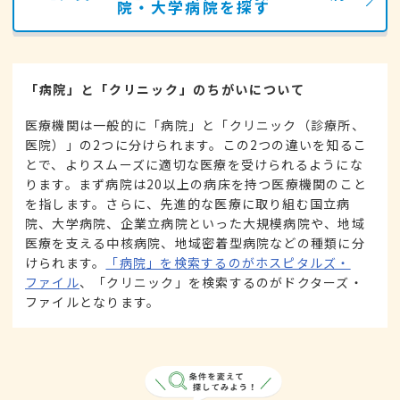
院・大学病院を探す
「病院」と「クリニック」のちがいについて
医療機関は一般的に「病院」と「クリニック（診療所、
医院）」の2つに分けられます。この2つの違いを知るこ
とで、よりスムーズに適切な医療を受けられるようにな
ります。まず病院は20以上の病床を持つ医療機関のこと
を指します。さらに、先進的な医療に取り組む国立病
院、大学病院、企業立病院といった大規模病院や、地域
医療を支える中核病院、地域密着型病院などの種類に分
けられます。
「病院」を検索するのがホスピタルズ・
ファイル
、「クリニック」を検索するのがドクターズ・
ファイルとなります。