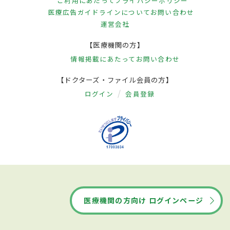
ご利用にあたって
プライバシーポリシー
医療広告ガイドラインについて
お問い合わせ
運営会社
【医療機関の方】
情報掲載にあたって
お問い合わせ
【ドクターズ・ファイル会員の方】
ログイン
会員登録
医療機関の方向け ログインページ