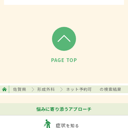
PAGE TOP
佐賀県
形成外科
ネット予約可
の検索結果
悩みに寄り添うアプローチ
症状
を知る