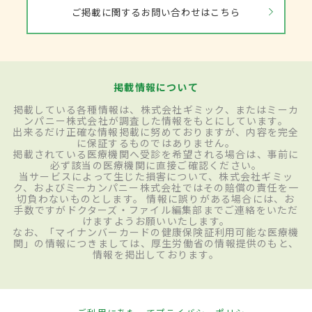
ご掲載に関するお問い合わせはこちら
掲載情報について
掲載している各種情報は、株式会社ギミック、またはミーカ
ンパニー株式会社が調査した情報をもとにしています。
出来るだけ正確な情報掲載に努めておりますが、内容を完全
に保証するものではありません。
掲載されている医療機関へ受診を希望される場合は、事前に
必ず該当の医療機関に直接ご確認ください。
当サービスによって生じた損害について、株式会社ギミッ
ク、およびミーカンパニー株式会社ではその賠償の責任を一
切負わないものとします。 情報に誤りがある場合には、お
手数ですがドクターズ・ファイル編集部までご連絡をいただ
けますようお願いいたします。
なお、「マイナンバーカードの健康保険証利用可能な医療機
関」の情報につきましては、厚生労働省の情報提供のもと、
情報を掲出しております。