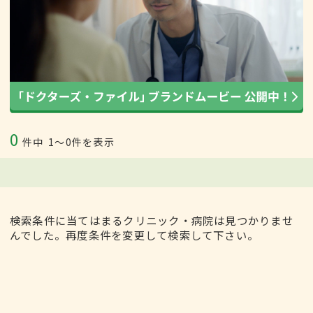
0
件中
1〜0件を表示
検索条件に当てはまるクリニック・病院は見つかりませ
んでした。再度条件を変更して検索して下さい。