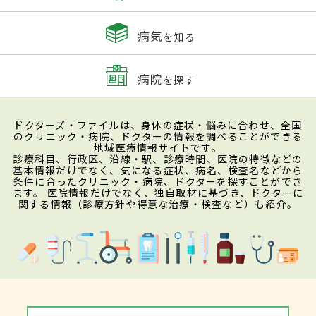
病気
を知る
病院
を探す
ドクターズ・ファイルは、身体の症状・悩みに合わせ、全国
のクリニック・病院、ドクターの情報を調べることができる
地域医療情報サイトです。
診療科目、行政区、沿線・駅、診療時間、医院の特徴などの
基本情報だけでなく、気になる症状、病名、検査名などから
条件に合ったクリニック・病院、ドクターを探すことができ
ます。 医院情報だけでなく、独自取材に基づき、ドクターに
関する情報（診療方針や得意な治療・検査など）も紹介。