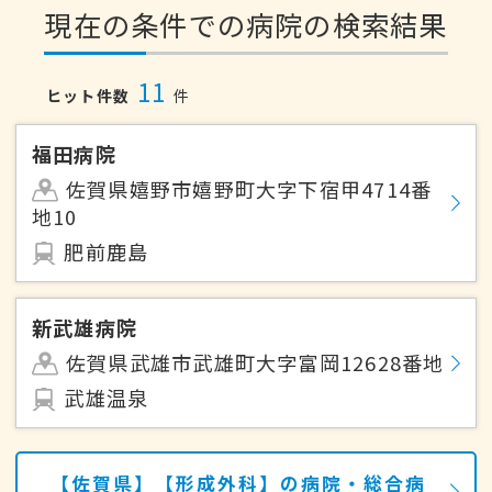
現在の条件での病院の検索結果
11
ヒット件数
件
福田病院
佐賀県嬉野市嬉野町大字下宿甲4714番
地10
肥前鹿島
新武雄病院
佐賀県武雄市武雄町大字富岡12628番地
武雄温泉
【佐賀県】【形成外科】の病院・総合病