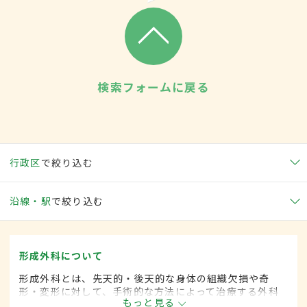
検索フォームに戻る
行政区
で絞り込む
沿線・駅
で絞り込む
形成外科について
形成外科とは、先天的・後天的な身体の組織欠損や奇
形・変形に対して、手術的な方法によって治療する外科
もっと見る
の一領域です。