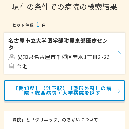
現在の条件での病院の検索結果
1
ヒット件数
件
名古屋市立大学医学部附属東部医療セン
ター
愛知県名古屋市千種区若水1丁目2-23
今池
【愛知県】【池下駅】【整形外科】の病
院・総合病院・大学病院を探す
「病院」と「クリニック」のちがいについて