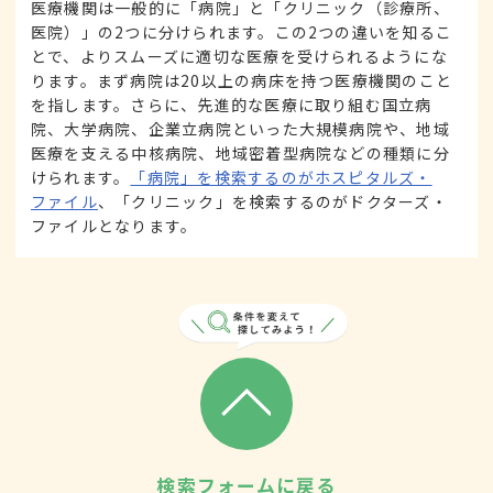
医療機関は一般的に「病院」と「クリニック（診療所、
医院）」の2つに分けられます。この2つの違いを知るこ
とで、よりスムーズに適切な医療を受けられるようにな
ります。まず病院は20以上の病床を持つ医療機関のこと
を指します。さらに、先進的な医療に取り組む国立病
院、大学病院、企業立病院といった大規模病院や、地域
医療を支える中核病院、地域密着型病院などの種類に分
けられます。
「病院」を検索するのがホスピタルズ・
ファイル
、「クリニック」を検索するのがドクターズ・
ファイルとなります。
検索フォームに戻る