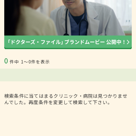
0
件中
1〜0件を表示
検索条件に当てはまるクリニック・病院は見つかりませ
んでした。再度条件を変更して検索して下さい。