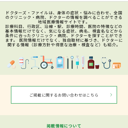
ドクターズ・ファイルは、身体の症状・悩みに合わせ、全国
のクリニック・病院、ドクターの情報を調べることができる
地域医療情報サイトです。
診療科目、行政区、沿線・駅、診療時間、医院の特徴などの
基本情報だけでなく、気になる症状、病名、検査名などから
条件に合ったクリニック・病院、ドクターを探すことができ
ます。 医院情報だけでなく、独自取材に基づき、ドクターに
関する情報（診療方針や得意な治療・検査など）も紹介。
ご掲載に関するお問い合わせはこちら
掲載情報について