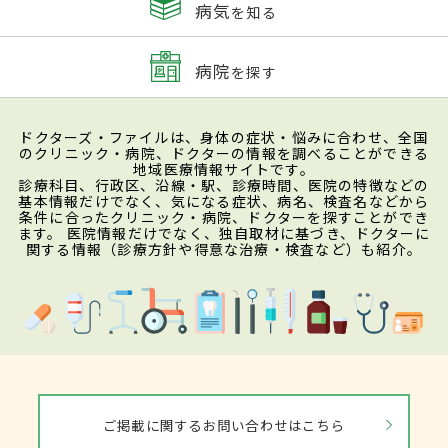
病気
を知る
病院
を探す
ドクターズ・ファイルは、身体の症状・悩みに合わせ、全国
のクリニック・病院、ドクターの情報を調べることができる
地域医療情報サイトです。
診療科目、行政区、沿線・駅、診療時間、医院の特徴などの
基本情報だけでなく、気になる症状、病名、検査名などから
条件に合ったクリニック・病院、ドクターを探すことができ
ます。 医院情報だけでなく、独自取材に基づき、ドクターに
関する情報（診療方針や得意な治療・検査など）も紹介。
ご掲載に関するお問い合わせはこちら