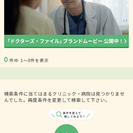
0
件中
1〜0件を表示
検索条件に当てはまるクリニック・病院は見つかりませ
んでした。再度条件を変更して検索して下さい。