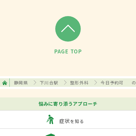
PAGE TOP
静岡県
下川合駅
整形外科
今日予約可
悩みに寄り添うアプローチ
症状
を知る