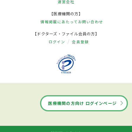
運営会社
【医療機関の方】
情報掲載にあたって
お問い合わせ
【ドクターズ・ファイル会員の方】
ログイン
会員登録
医療機関の方向け ログインページ