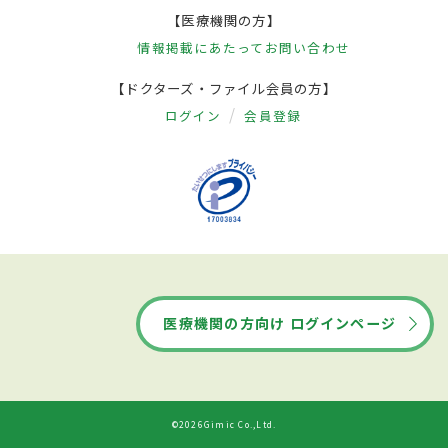
【医療機関の方】
情報掲載にあたって
お問い合わせ
【ドクターズ・ファイル会員の方】
ログイン
会員登録
医療機関の方向け ログインページ
©2026Gimic Co.,Ltd.