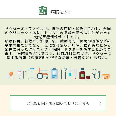
病院
を探す
ドクターズ・ファイルは、身体の症状・悩みに合わせ、全国
のクリニック・病院、ドクターの情報を調べることができる
地域医療情報サイトです。
診療科目、行政区、沿線・駅、診療時間、医院の特徴などの
基本情報だけでなく、気になる症状、病名、検査名などから
条件に合ったクリニック・病院、ドクターを探すことができ
ます。 医院情報だけでなく、独自取材に基づき、ドクターに
関する情報（診療方針や得意な治療・検査など）も紹介。
ご掲載に関するお問い合わせはこちら