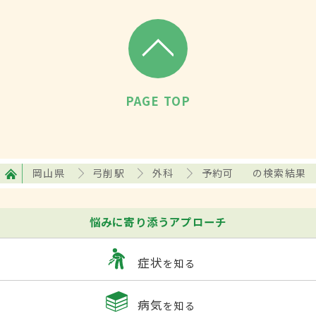
PAGE TOP
岡山県
弓削駅
外科
予約可
の検索結果
悩みに寄り添うアプローチ
症状
を知る
病気
を知る