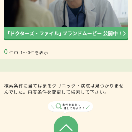
0
件中
1〜0件を表示
検索条件に当てはまるクリニック・病院は見つかりませ
んでした。再度条件を変更して検索して下さい。