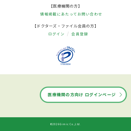
【医療機関の方】
情報掲載にあたって
お問い合わせ
【ドクターズ・ファイル会員の方】
ログイン
会員登録
医療機関の方向け ログインページ
©2026Gimic Co.,Ltd.