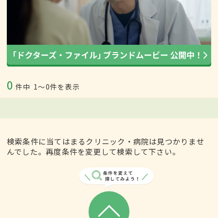
0
件中
1〜0件を表示
検索条件に当てはまるクリニック・病院は見つかりませ
んでした。再度条件を変更して検索して下さい。