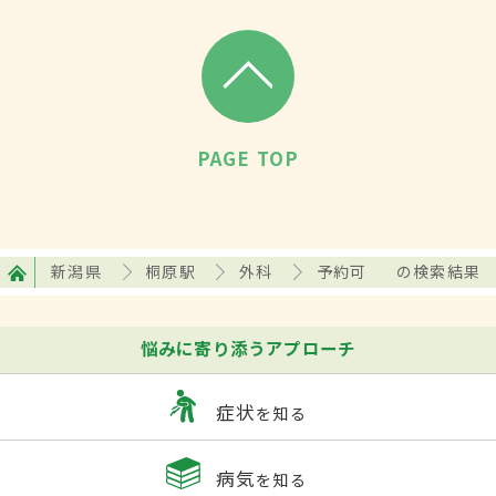
PAGE TOP
新潟県
桐原駅
外科
予約可
の検索結果
悩みに寄り添うアプローチ
症状
を知る
病気
を知る