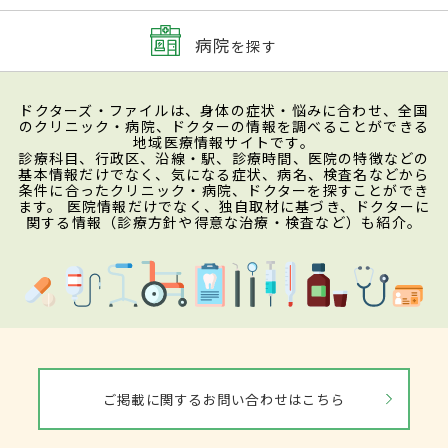
病院
を探す
ドクターズ・ファイルは、身体の症状・悩みに合わせ、全国
のクリニック・病院、ドクターの情報を調べることができる
地域医療情報サイトです。
診療科目、行政区、沿線・駅、診療時間、医院の特徴などの
基本情報だけでなく、気になる症状、病名、検査名などから
条件に合ったクリニック・病院、ドクターを探すことができ
ます。 医院情報だけでなく、独自取材に基づき、ドクターに
関する情報（診療方針や得意な治療・検査など）も紹介。
ご掲載に関するお問い合わせはこちら