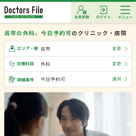
会員登録
ログイン
メニュー
呉市の外科、今日予約可
のクリニック・病院
呉市
変更
エリア・駅
診療科目
外科
変更
今日予約可
選択
詳細条件