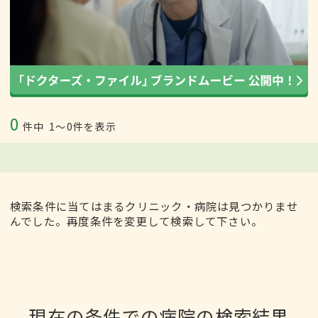
0
件中
1〜0件を表示
検索条件に当てはまるクリニック・病院は見つかりませ
んでした。再度条件を変更して検索して下さい。
現在の条件での病院の検索結果