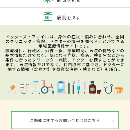
を知る
病院
を探す
ドクターズ・ファイルは、身体の症状・悩みに合わせ、全国
のクリニック・病院、ドクターの情報を調べることができる
地域医療情報サイトです。
診療科目、行政区、沿線・駅、診療時間、医院の特徴などの
基本情報だけでなく、気になる症状、病名、検査名などから
条件に合ったクリニック・病院、ドクターを探すことができ
ます。 医院情報だけでなく、独自取材に基づき、ドクターに
関する情報（診療方針や得意な治療・検査など）も紹介。
ご掲載に関するお問い合わせはこちら