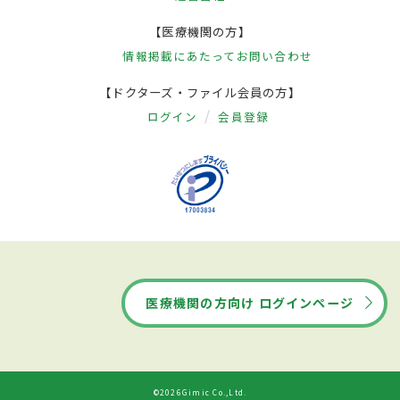
【医療機関の方】
情報掲載にあたって
お問い合わせ
【ドクターズ・ファイル会員の方】
ログイン
会員登録
医療機関の方向け ログインページ
©2026Gimic Co.,Ltd.