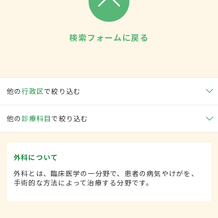
検索フォームに戻る
他の
行政区
で絞り込む
他の
診療科目
で絞り込む
外科について
外科とは、臨床医学の一分野で、患者の病気やけがを、
手術的な方法によって治療する分野です。