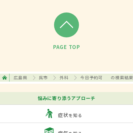
PAGE TOP
広島県
呉市
外科
今日予約可
の検索結
悩みに寄り添うアプローチ
症状
を知る
病気