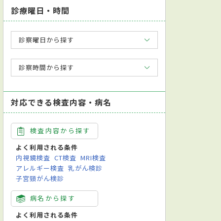
診療曜日・時間
診察曜日から探す
診察時間から探す
対応できる検査内容・病名
検査内容から探す
よく利用される条件
内視鏡検査
CT検査
MRI検査
アレルギー検査
乳がん検診
子宮頸がん検診
病名から探す
よく利用される条件