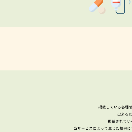
掲載している各種
出来る
掲載されてい
当サービスによって生じた損害に