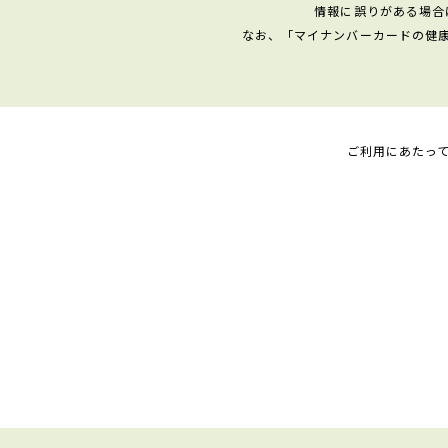
情報に誤りがある場合
なお、「マイナンバーカードの健
ご利用にあたっ