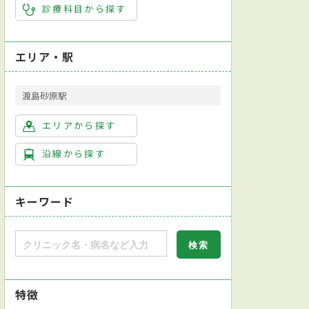
診療科目から探す
エリア・駅
渡島砂原駅
エリアから探す
沿線から探す
キーワード
特徴