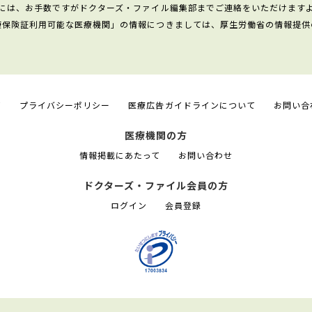
には、お手数ですがドクターズ・ファイル編集部までご連絡をいただけます
康保険証利用可能な医療機関」の情報につきましては、厚生労働省の情報提供
て
プライバシーポリシー
医療広告ガイドラインについて
お問い合
医療機関の方
情報掲載にあたって
お問い合わせ
ドクターズ・ファイル会員の方
ログイン
会員登録