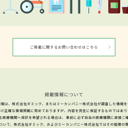
ご掲載に関するお問い合わせはこちら
掲載情報について
情報は、株式会社ギミック、またはミーカンパニー株式会社が調査した情報を
だけ正確な情報掲載に努めておりますが、内容を完全に保証するものではあり
る医療機関へ受診を希望される場合は、事前に必ず該当の医療機関に直接ご
ついて、株式会社ギミック、およびミーカンパニー株式会社ではその賠償の