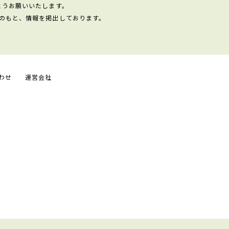
ようお願いいたします。
のもと、情報を掲出しております。
わせ
運営会社