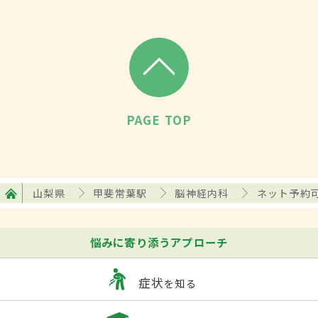
PAGE TOP
山梨県
甲斐常葉駅
脳神経内科
ネット予約
悩みに寄り添うアプローチ
症状
を知る