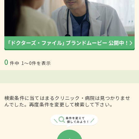
0
件中
1〜0件を表示
検索条件に当てはまるクリニック・病院は見つかりませ
んでした。再度条件を変更して検索して下さい。