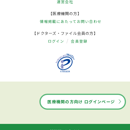
運営会社
【医療機関の方】
情報掲載にあたって
お問い合わせ
【ドクターズ・ファイル会員の方】
ログイン
会員登録
医療機関の方向け ログインページ