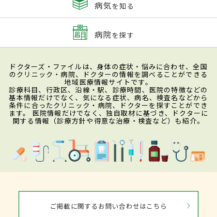
病気
を知る
病院
を探す
ドクターズ・ファイルは、身体の症状・悩みに合わせ、全国
のクリニック・病院、ドクターの情報を調べることができる
地域医療情報サイトです。
診療科目、行政区、沿線・駅、診療時間、医院の特徴などの
基本情報だけでなく、気になる症状、病名、検査名などから
条件に合ったクリニック・病院、ドクターを探すことができ
ます。 医院情報だけでなく、独自取材に基づき、ドクターに
関する情報（診療方針や得意な治療・検査など）も紹介。
ご掲載に関するお問い合わせはこちら