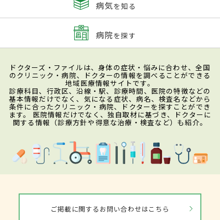
病気
を知る
病院
を探す
ドクターズ・ファイルは、身体の症状・悩みに合わせ、全国
のクリニック・病院、ドクターの情報を調べることができる
地域医療情報サイトです。
診療科目、行政区、沿線・駅、診療時間、医院の特徴などの
基本情報だけでなく、気になる症状、病名、検査名などから
条件に合ったクリニック・病院、ドクターを探すことができ
ます。 医院情報だけでなく、独自取材に基づき、ドクターに
関する情報（診療方針や得意な治療・検査など）も紹介。
ご掲載に関するお問い合わせはこちら