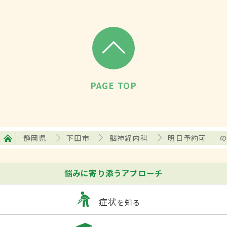
PAGE TOP
静岡県
下田市
脳神経内科
明日予約可
悩みに寄り添うアプローチ
症状
を知る