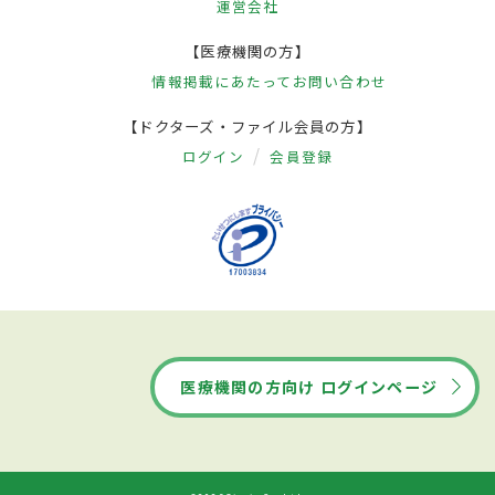
運営会社
【医療機関の方】
情報掲載にあたって
お問い合わせ
【ドクターズ・ファイル会員の方】
ログイン
会員登録
医療機関の方向け ログインページ