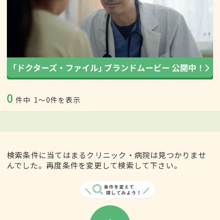
0
件中
1〜0件を表示
検索条件に当てはまるクリニック・病院は見つかりませ
んでした。再度条件を変更して検索して下さい。