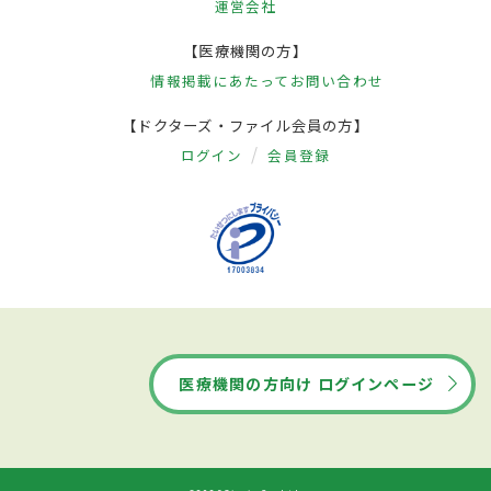
運営会社
【医療機関の方】
情報掲載にあたって
お問い合わせ
【ドクターズ・ファイル会員の方】
ログイン
会員登録
医療機関の方向け ログインページ