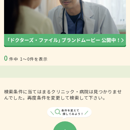
0
件中
1〜0件を表示
検索条件に当てはまるクリニック・病院は見つかりませ
んでした。再度条件を変更して検索して下さい。