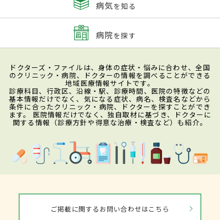
病気
を知る
病院
を探す
ドクターズ・ファイルは、身体の症状・悩みに合わせ、全国
のクリニック・病院、ドクターの情報を調べることができる
地域医療情報サイトです。
診療科目、行政区、沿線・駅、診療時間、医院の特徴などの
基本情報だけでなく、気になる症状、病名、検査名などから
条件に合ったクリニック・病院、ドクターを探すことができ
ます。 医院情報だけでなく、独自取材に基づき、ドクターに
関する情報（診療方針や得意な治療・検査など）も紹介。
ご掲載に関するお問い合わせはこちら