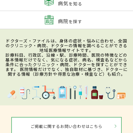
病気
を知る
病院
を探す
ドクターズ・ファイルは、身体の症状・悩みに合わせ、全国
のクリニック・病院、ドクターの情報を調べることができる
地域医療情報サイトです。
診療科目、行政区、沿線・駅、診療時間、医院の特徴などの
基本情報だけでなく、気になる症状、病名、検査名などから
条件に合ったクリニック・病院、ドクターを探すことができ
ます。 医院情報だけでなく、独自取材に基づき、ドクターに
関する情報（診療方針や得意な治療・検査など）も紹介。
ご掲載に関するお問い合わせはこちら