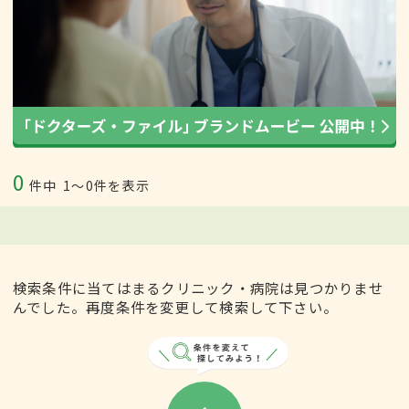
0
件中
1〜0件を表示
検索条件に当てはまるクリニック・病院は見つかりませ
んでした。再度条件を変更して検索して下さい。