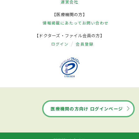
運営会社
【医療機関の方】
情報掲載にあたって
お問い合わせ
【ドクターズ・ファイル会員の方】
ログイン
会員登録
医療機関の方向け ログインページ