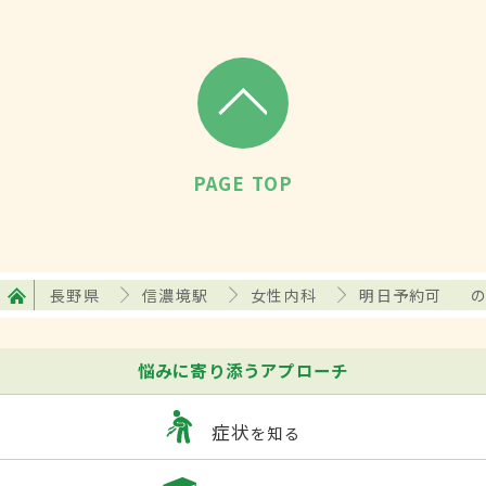
PAGE TOP
長野県
信濃境駅
女性内科
明日予約可
悩みに寄り添うアプローチ
症状
を知る