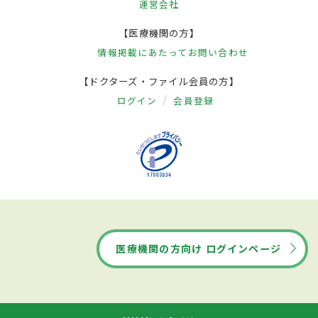
運営会社
【医療機関の方】
情報掲載にあたって
お問い合わせ
【ドクターズ・ファイル会員の方】
ログイン
会員登録
医療機関の方向け ログインページ