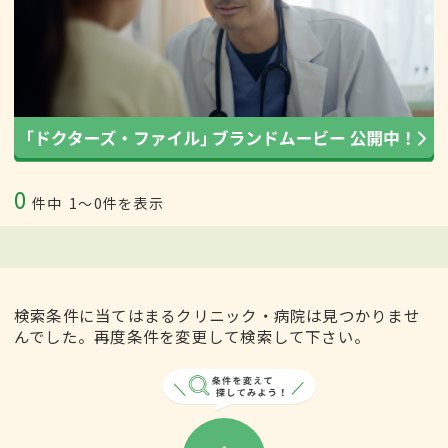
0
件中
1〜0件を表示
検索条件に当てはまるクリニック・病院は見つかりませ
んでした。再度条件を変更して検索して下さい。