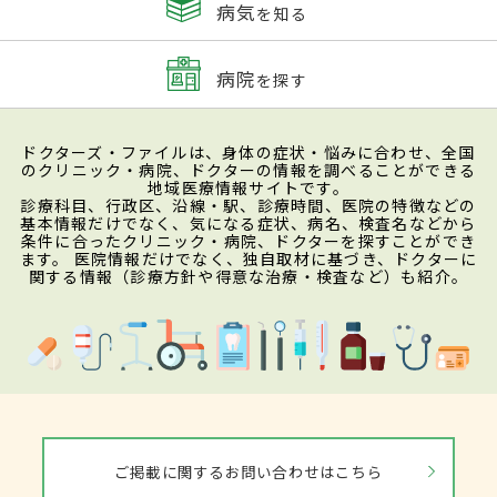
病気
を知る
病院
を探す
ドクターズ・ファイルは、身体の症状・悩みに合わせ、全国
のクリニック・病院、ドクターの情報を調べることができる
地域医療情報サイトです。
診療科目、行政区、沿線・駅、診療時間、医院の特徴などの
基本情報だけでなく、気になる症状、病名、検査名などから
条件に合ったクリニック・病院、ドクターを探すことができ
ます。 医院情報だけでなく、独自取材に基づき、ドクターに
関する情報（診療方針や得意な治療・検査など）も紹介。
ご掲載に関するお問い合わせはこちら