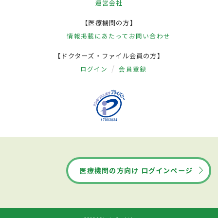
運営会社
【医療機関の方】
情報掲載にあたって
お問い合わせ
【ドクターズ・ファイル会員の方】
ログイン
会員登録
医療機関の方向け ログインページ