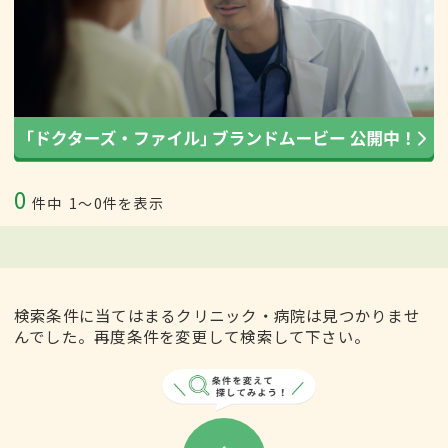
0
件中
1〜0件を表示
検索条件に当てはまるクリニック・病院は見つかりませ
んでした。再度条件を変更して検索して下さい。