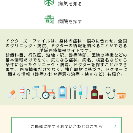
病気
を知る
病院
を探す
ドクターズ・ファイルは、身体の症状・悩みに合わせ、全国
のクリニック・病院、ドクターの情報を調べることができる
地域医療情報サイトです。
診療科目、行政区、沿線・駅、診療時間、医院の特徴などの
基本情報だけでなく、気になる症状、病名、検査名などから
条件に合ったクリニック・病院、ドクターを探すことができ
ます。 医院情報だけでなく、独自取材に基づき、ドクターに
関する情報（診療方針や得意な治療・検査など）も紹介。
ご掲載に関するお問い合わせはこちら