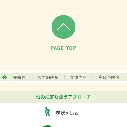
PAGE TOP
長崎県
大学病院駅
女性内科
今日予約可
悩みに寄り添うアプローチ
症状
を知る