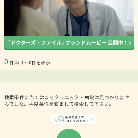
0
件中
1〜0件を表示
検索条件に当てはまるクリニック・病院は見つかりませ
んでした。再度条件を変更して検索して下さい。