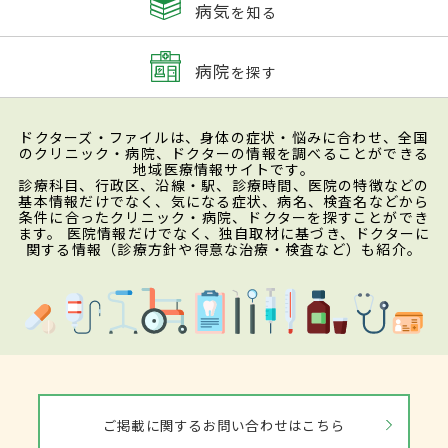
病気
を知る
病院
を探す
ドクターズ・ファイルは、身体の症状・悩みに合わせ、全国
のクリニック・病院、ドクターの情報を調べることができる
地域医療情報サイトです。
診療科目、行政区、沿線・駅、診療時間、医院の特徴などの
基本情報だけでなく、気になる症状、病名、検査名などから
条件に合ったクリニック・病院、ドクターを探すことができ
ます。 医院情報だけでなく、独自取材に基づき、ドクターに
関する情報（診療方針や得意な治療・検査など）も紹介。
ご掲載に関するお問い合わせはこちら