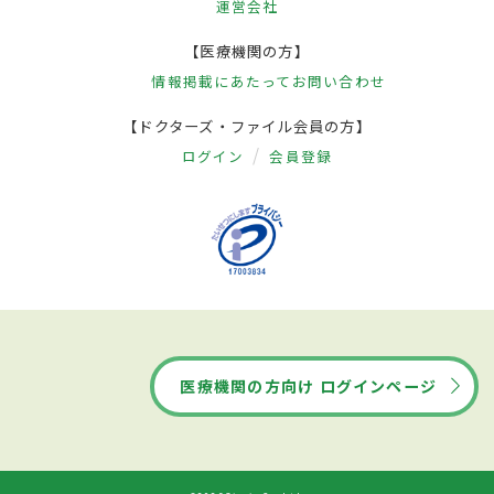
運営会社
【医療機関の方】
情報掲載にあたって
お問い合わせ
【ドクターズ・ファイル会員の方】
ログイン
会員登録
医療機関の方向け ログインページ