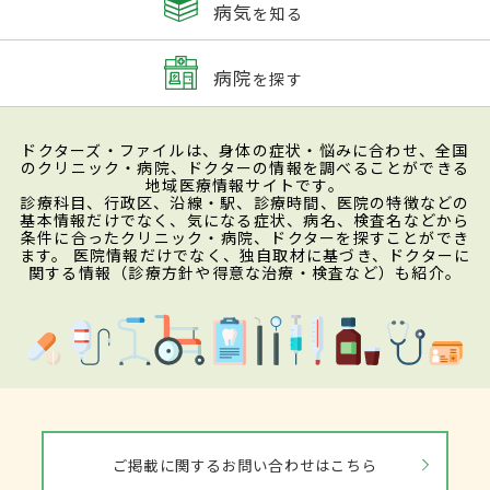
病気
を知る
病院
を探す
ドクターズ・ファイルは、身体の症状・悩みに合わせ、全国
のクリニック・病院、ドクターの情報を調べることができる
地域医療情報サイトです。
診療科目、行政区、沿線・駅、診療時間、医院の特徴などの
基本情報だけでなく、気になる症状、病名、検査名などから
条件に合ったクリニック・病院、ドクターを探すことができ
ます。 医院情報だけでなく、独自取材に基づき、ドクターに
関する情報（診療方針や得意な治療・検査など）も紹介。
ご掲載に関するお問い合わせはこちら