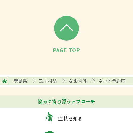
PAGE TOP
茨城県
玉川村駅
女性内科
ネット予約可
悩みに寄り添うアプローチ
症状
を知る