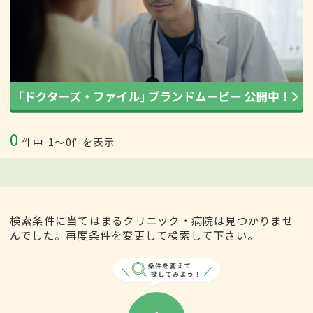
0
件中
1〜0件を表示
検索条件に当てはまるクリニック・病院は見つかりませ
んでした。再度条件を変更して検索して下さい。