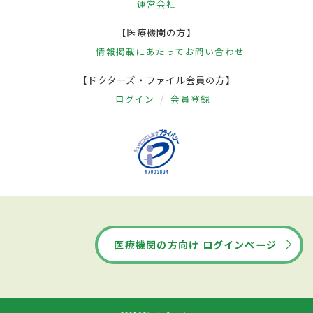
運営会社
【医療機関の方】
情報掲載にあたって
お問い合わせ
【ドクターズ・ファイル会員の方】
ログイン
会員登録
医療機関の方向け ログインページ