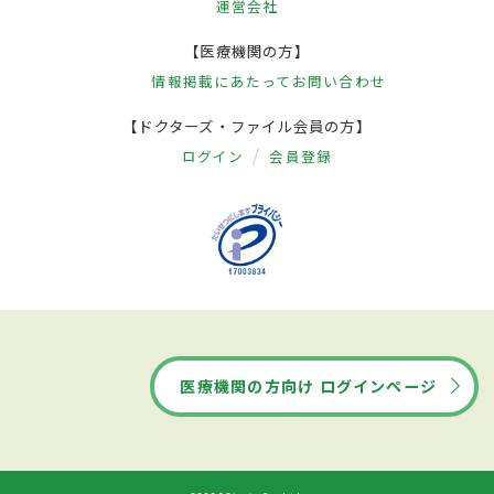
運営会社
【医療機関の方】
情報掲載にあたって
お問い合わせ
【ドクターズ・ファイル会員の方】
ログイン
会員登録
医療機関の方向け ログインページ