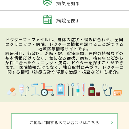
病気
を知る
病院
を探す
ドクターズ・ファイルは、身体の症状・悩みに合わせ、全国
のクリニック・病院、ドクターの情報を調べることができる
地域医療情報サイトです。
診療科目、行政区、沿線・駅、診療時間、医院の特徴などの
基本情報だけでなく、気になる症状、病名、検査名などから
条件に合ったクリニック・病院、ドクターを探すことができ
ます。 医院情報だけでなく、独自取材に基づき、ドクターに
関する情報（診療方針や得意な治療・検査など）も紹介。
ご掲載に関するお問い合わせはこちら