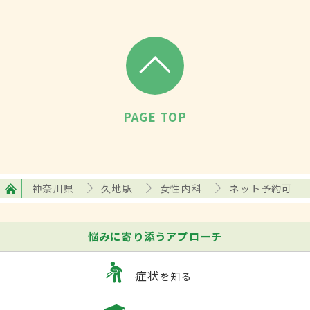
PAGE TOP
神奈川県
久地駅
女性内科
ネット予約可
悩みに寄り添うアプローチ
症状
を知る