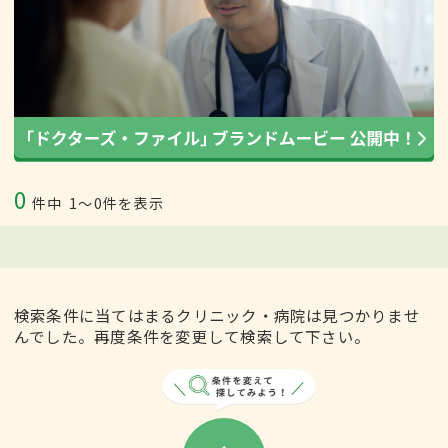
0
件中
1〜0件を表示
検索条件に当てはまるクリニック・病院は見つかりませ
んでした。再度条件を変更して検索して下さい。