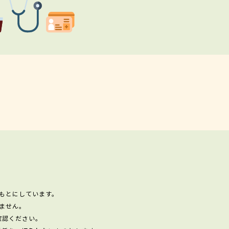
もとにしています。
ません。
確認ください。