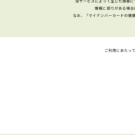
当サービスによって生じた損害に
情報に誤りがある場合
なお、「マイナンバーカードの健
ご利用にあたっ