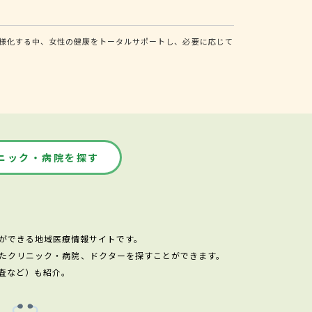
様化する中、女性の健康をトータルサポートし、必要に応じて
ニック・病院を探す
ができる地域医療情報サイトです。
たクリニック・病院、ドクターを探すことができます。
査など）も紹介。