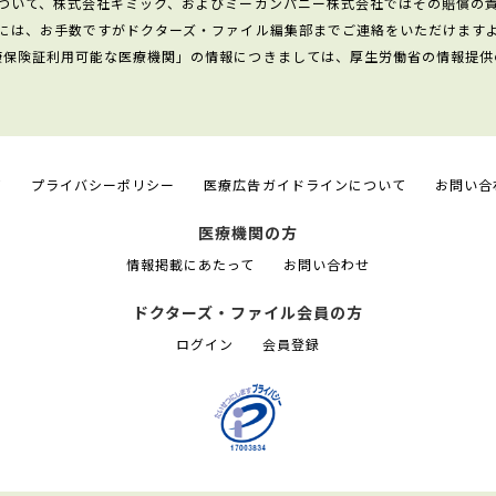
ついて、株式会社ギミック、およびミーカンパニー株式会社ではその賠償の
には、お手数ですがドクターズ・ファイル編集部までご連絡をいただけます
康保険証利用可能な医療機関」の情報につきましては、厚生労働省の情報提供
て
プライバシーポリシー
医療広告ガイドラインについて
お問い合
医療機関の方
情報掲載にあたって
お問い合わせ
ドクターズ・ファイル会員の方
ログイン
会員登録