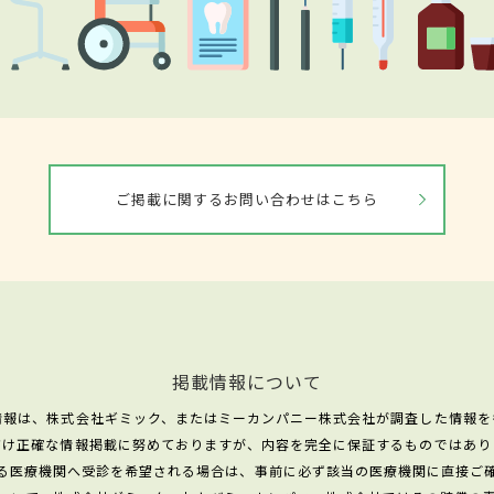
ご掲載に関するお問い合わせはこちら
掲載情報について
情報は、株式会社ギミック、またはミーカンパニー株式会社が調査した情報を
だけ正確な情報掲載に努めておりますが、内容を完全に保証するものではあり
る医療機関へ受診を希望される場合は、事前に必ず該当の医療機関に直接ご