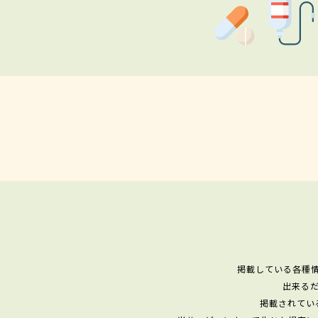
掲載している各種
出来る
掲載されてい