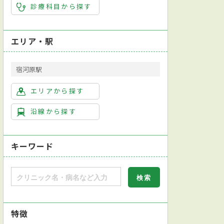
診療科目から探す
エリア・駅
宿河原駅
エリアから探す
沿線から探す
キーワード
特徴