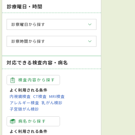
診療曜日・時間
診察曜日から探す
診察時間から探す
対応できる検査内容・病名
検査内容から探す
よく利用される条件
内視鏡検査
CT検査
MRI検査
アレルギー検査
乳がん検診
子宮頸がん検診
病名から探す
よく利用される条件