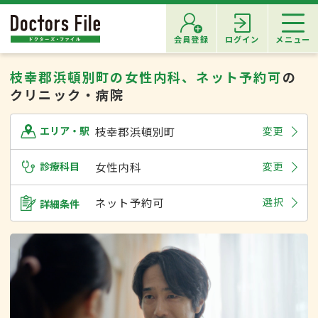
会員登録
ログイン
メニュー
枝幸郡浜頓別町の女性内科、ネット予約可
の
クリニック・病院
枝幸郡浜頓別町
変更
エリア・駅
診療科目
女性内科
変更
ネット予約可
選択
詳細条件