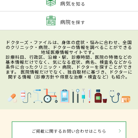
病気
を知る
病院
を探す
ドクターズ・ファイルは、身体の症状・悩みに合わせ、全国
のクリニック・病院、ドクターの情報を調べることができる
地域医療情報サイトです。
診療科目、行政区、沿線・駅、診療時間、医院の特徴などの
基本情報だけでなく、気になる症状、病名、検査名などから
条件に合ったクリニック・病院、ドクターを探すことができ
ます。 医院情報だけでなく、独自取材に基づき、ドクターに
関する情報（診療方針や得意な治療・検査など）も紹介。
ご掲載に関するお問い合わせはこちら