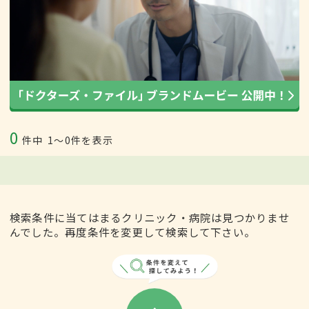
0
件中
1〜0件を表示
検索条件に当てはまるクリニック・病院は見つかりませ
んでした。再度条件を変更して検索して下さい。