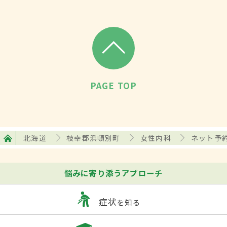
PAGE TOP
北海道
枝幸郡浜頓別町
女性内科
ネット予
悩みに寄り添うアプローチ
症状
を知る