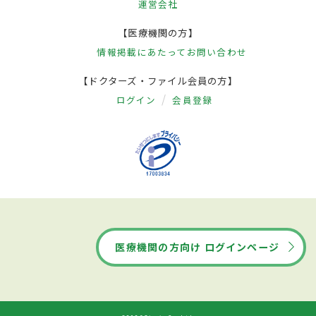
運営会社
【医療機関の方】
情報掲載にあたって
お問い合わせ
【ドクターズ・ファイル会員の方】
ログイン
会員登録
医療機関の方向け ログインページ