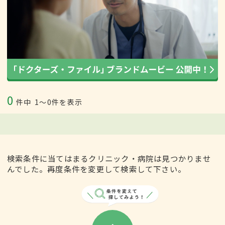
0
件中
1〜0件を表示
検索条件に当てはまるクリニック・病院は見つかりませ
んでした。再度条件を変更して検索して下さい。