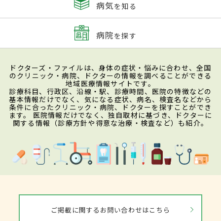
病気
を知る
病院
を探す
ドクターズ・ファイルは、身体の症状・悩みに合わせ、全国
のクリニック・病院、ドクターの情報を調べることができる
地域医療情報サイトです。
診療科目、行政区、沿線・駅、診療時間、医院の特徴などの
基本情報だけでなく、気になる症状、病名、検査名などから
条件に合ったクリニック・病院、ドクターを探すことができ
ます。 医院情報だけでなく、独自取材に基づき、ドクターに
関する情報（診療方針や得意な治療・検査など）も紹介。
ご掲載に関するお問い合わせはこちら