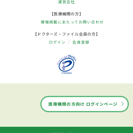
運営会社
【医療機関の方】
情報掲載にあたって
お問い合わせ
【ドクターズ・ファイル会員の方】
ログイン
会員登録
医療機関の方向け ログインページ