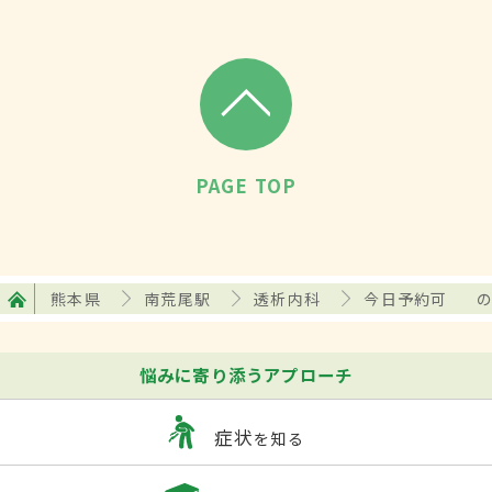
PAGE TOP
熊本県
南荒尾駅
透析内科
今日予約可
悩みに寄り添うアプローチ
症状
を知る