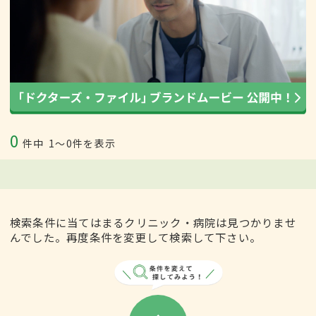
0
件中
1〜0件を表示
検索条件に当てはまるクリニック・病院は見つかりませ
んでした。再度条件を変更して検索して下さい。