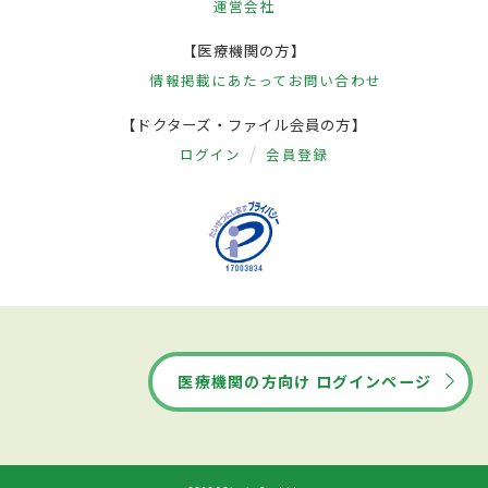
運営会社
【医療機関の方】
情報掲載にあたって
お問い合わせ
【ドクターズ・ファイル会員の方】
ログイン
会員登録
医療機関の方向け ログインページ