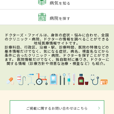
病気
を知る
病院
を探す
ドクターズ・ファイルは、身体の症状・悩みに合わせ、全国
のクリニック・病院、ドクターの情報を調べることができる
地域医療情報サイトです。
診療科目、行政区、沿線・駅、診療時間、医院の特徴などの
基本情報だけでなく、気になる症状、病名、検査名などから
条件に合ったクリニック・病院、ドクターを探すことができ
ます。 医院情報だけでなく、独自取材に基づき、ドクターに
関する情報（診療方針や得意な治療・検査など）も紹介。
ご掲載に関するお問い合わせはこちら