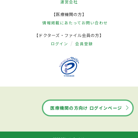
運営会社
【医療機関の方】
情報掲載にあたって
お問い合わせ
【ドクターズ・ファイル会員の方】
ログイン
会員登録
医療機関の方向け ログインページ