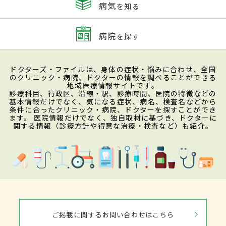
病気
を知る
病院
を探す
ドクターズ・ファイルは、身体の症状・悩みに合わせ、全国
のクリニック・病院、ドクターの情報を調べることができる
地域医療情報サイトです。
診療科目、行政区、沿線・駅、診療時間、医院の特徴などの
基本情報だけでなく、気になる症状、病名、検査名などから
条件に合ったクリニック・病院、ドクターを探すことができ
ます。 医院情報だけでなく、独自取材に基づき、ドクターに
関する情報（診療方針や得意な治療・検査など）も紹介。
ご掲載に関するお問い合わせはこちら