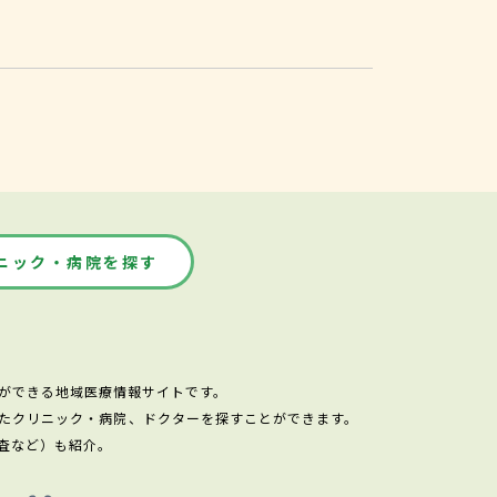
ニック・病院を探す
ができる地域医療情報サイトです。
たクリニック・病院、ドクターを探すことができます。
査など）も紹介。