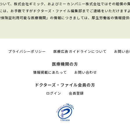
ついて、株式会社ギミック、およびミーカンパニー株式会社ではその賠償の
には、お手数ですがドクターズ・ファイル編集部までご連絡をいただけます
康保険証利用可能な医療機関」の情報につきましては、厚生労働省の情報提供
て
プライバシーポリシー
医療広告ガイドラインについて
お問い合
医療機関の方
情報掲載にあたって
お問い合わせ
ドクターズ・ファイル会員の方
ログイン
会員登録