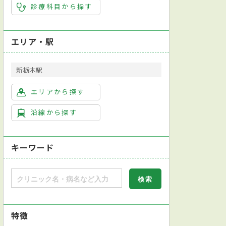
診療科目から探す
エリア・駅
新栃木駅
エリアから探す
沿線から探す
キーワード
特徴