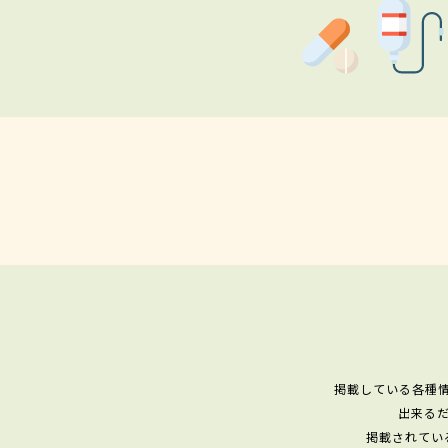
掲載している各種
出来る
掲載されてい