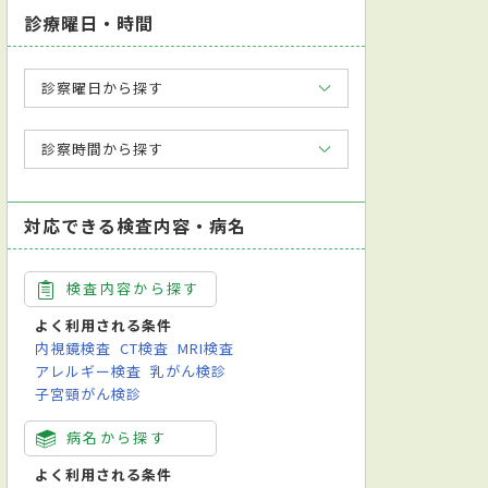
診療曜日・時間
診察曜日から探す
診察時間から探す
対応できる検査内容・病名
検査内容から探す
よく利用される条件
内視鏡検査
CT検査
MRI検査
アレルギー検査
乳がん検診
子宮頸がん検診
病名から探す
よく利用される条件