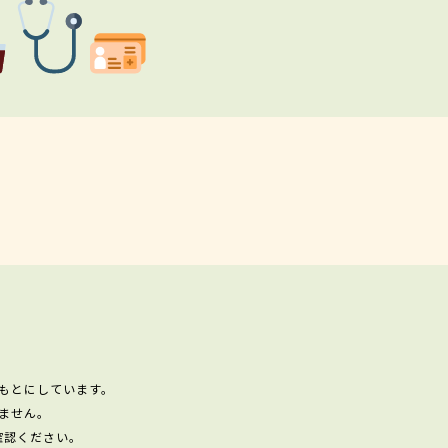
もとにしています。
ません。
確認ください。