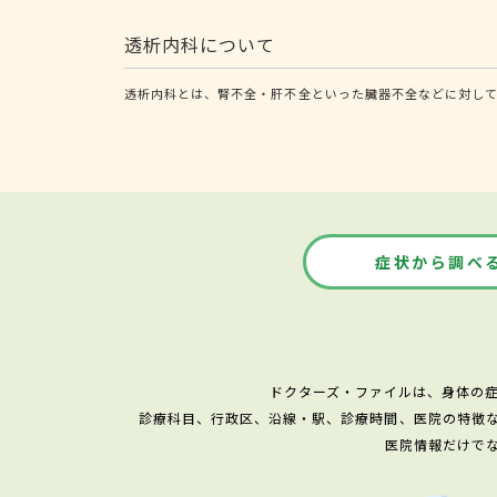
透析内科について
透析内科とは、腎不全・肝不全といった臓器不全などに対して
症状から調べ
ドクターズ・ファイルは、身体の
診療科目、行政区、沿線・駅、診療時間、医院の特徴
医院情報だけで