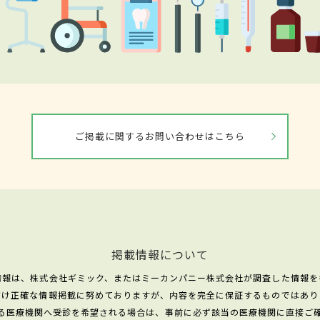
ご掲載に関するお問い合わせはこちら
掲載情報について
情報は、株式会社ギミック、またはミーカンパニー株式会社が調査した情報を
だけ正確な情報掲載に努めておりますが、内容を完全に保証するものではあり
る医療機関へ受診を希望される場合は、事前に必ず該当の医療機関に直接ご