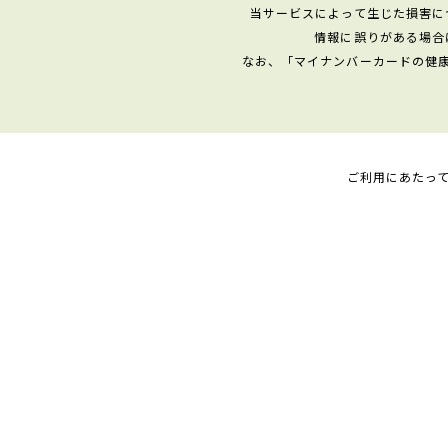
当サービスによって生じた損害に
情報に誤りがある場合
なお、「マイナンバーカードの健
ご利用にあたっ