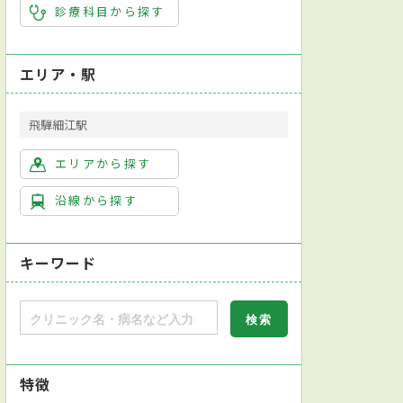
診療科目から探す
エリア・駅
飛騨細江駅
エリアから探す
沿線から探す
キーワード
特徴