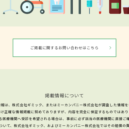
ご掲載に関するお問い合わせはこちら
掲載情報について
情報は、株式会社ギミック、またはミーカンパニー株式会社が調査した情報を
だけ正確な情報掲載に努めておりますが、内容を完全に保証するものではあり
る医療機関へ受診を希望される場合は、事前に必ず該当の医療機関に直接ご
ついて、株式会社ギミック、およびミーカンパニー株式会社ではその賠償の