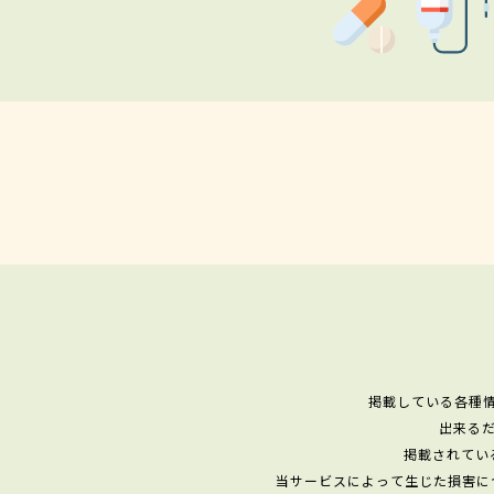
掲載している各種
出来る
掲載されてい
当サービスによって生じた損害に