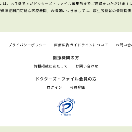
には、お手数ですがドクターズ・ファイル編集部までご連絡をいただけます
康保険証利用可能な医療機関」の情報につきましては、厚生労働省の情報提供
て
プライバシーポリシー
医療広告ガイドラインについて
お問い合
医療機関の方
情報掲載にあたって
お問い合わせ
ドクターズ・ファイル会員の方
ログイン
会員登録