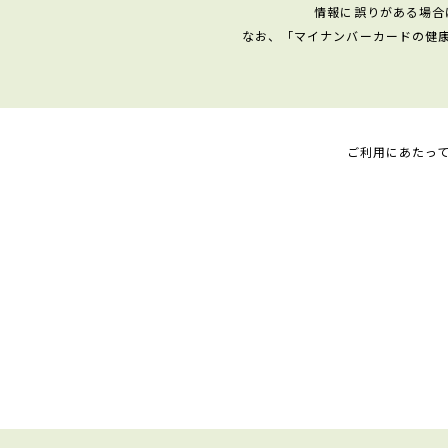
情報に誤りがある場合
なお、「マイナンバーカードの健
ご利用にあたっ