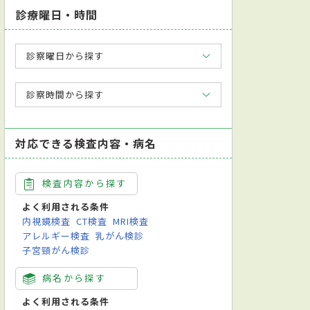
診療曜日・時間
診察曜日から探す
診察時間から探す
対応できる検査内容・病名
検査内容から探す
よく利用される条件
内視鏡検査
CT検査
MRI検査
アレルギー検査
乳がん検診
子宮頸がん検診
病名から探す
よく利用される条件