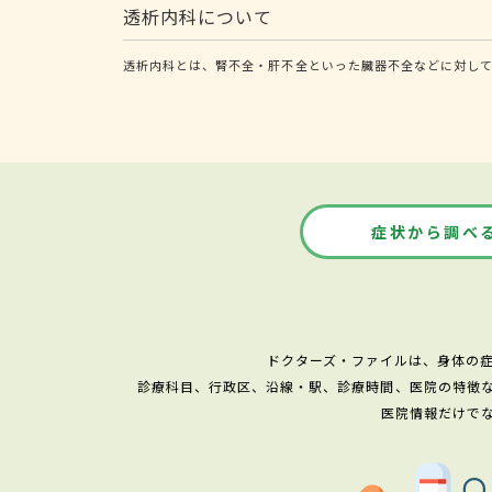
透析内科について
透析内科とは、腎不全・肝不全といった臓器不全などに対して
症状から調べ
ドクターズ・ファイルは、身体の
診療科目、行政区、沿線・駅、診療時間、医院の特徴
医院情報だけで