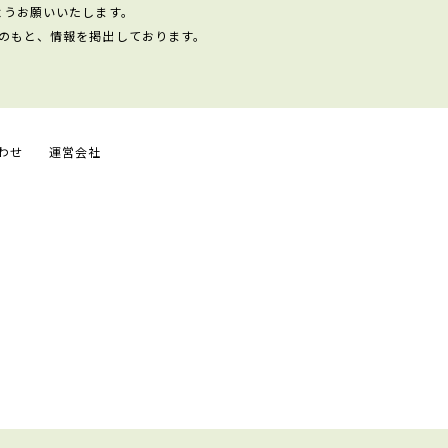
ようお願いいたします。
のもと、情報を掲出しております。
わせ
運営会社