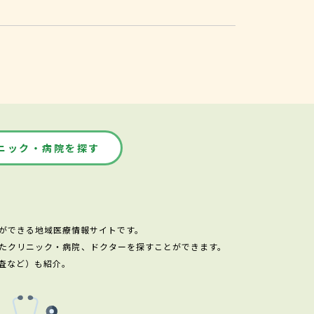
ニック・病院を探す
ができる地域医療情報サイトです。
たクリニック・病院、ドクターを探すことができます。
査など）も紹介。