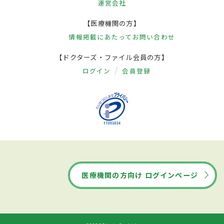
運営会社
【医療機関の方】
情報掲載にあたって
お問い合わせ
【ドクターズ・ファイル会員の方】
ログイン
会員登録
医療機関の方向け ログインページ