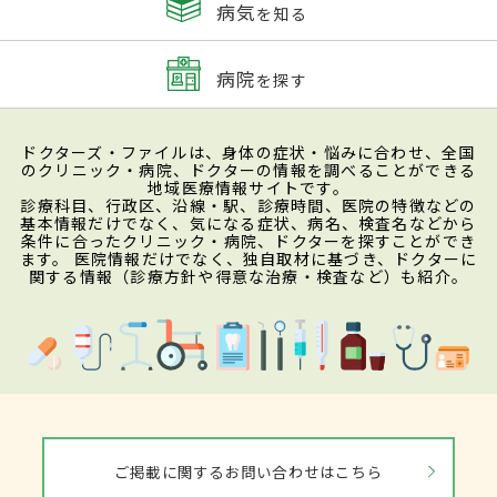
病気
を知る
病院
を探す
ドクターズ・ファイルは、身体の症状・悩みに合わせ、全国
のクリニック・病院、ドクターの情報を調べることができる
地域医療情報サイトです。
診療科目、行政区、沿線・駅、診療時間、医院の特徴などの
基本情報だけでなく、気になる症状、病名、検査名などから
条件に合ったクリニック・病院、ドクターを探すことができ
ます。 医院情報だけでなく、独自取材に基づき、ドクターに
関する情報（診療方針や得意な治療・検査など）も紹介。
ご掲載に関するお問い合わせはこちら