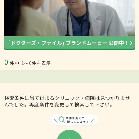
0
件中
1〜0件を表示
検索条件に当てはまるクリニック・病院は見つかりませ
んでした。再度条件を変更して検索して下さい。