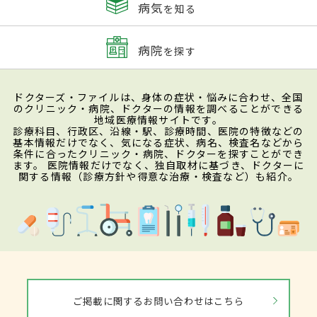
病気
を知る
病院
を探す
ドクターズ・ファイルは、身体の症状・悩みに合わせ、全国
のクリニック・病院、ドクターの情報を調べることができる
地域医療情報サイトです。
診療科目、行政区、沿線・駅、診療時間、医院の特徴などの
基本情報だけでなく、気になる症状、病名、検査名などから
条件に合ったクリニック・病院、ドクターを探すことができ
ます。 医院情報だけでなく、独自取材に基づき、ドクターに
関する情報（診療方針や得意な治療・検査など）も紹介。
ご掲載に関するお問い合わせはこちら