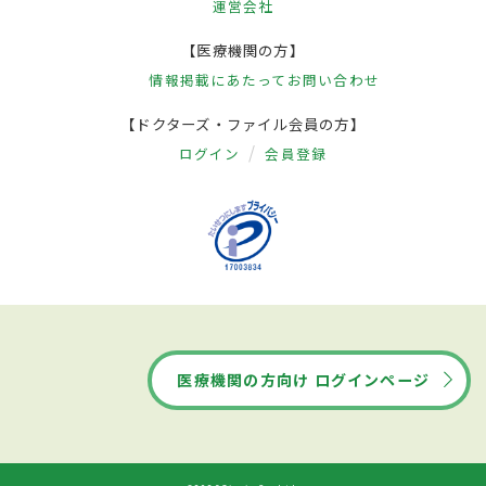
運営会社
【医療機関の方】
情報掲載にあたって
お問い合わせ
【ドクターズ・ファイル会員の方】
ログイン
会員登録
医療機関の方向け ログインページ