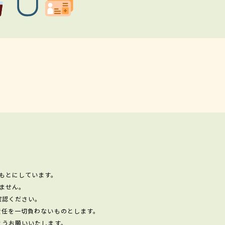
もとにしています。
ません。
確認ください。
責任を一切負わないものとします。
ようお願いいたします。