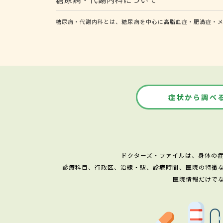
糖尿病・代謝内科とは、糖尿病を中心に高脂血症・肥満症・メ
症状から調べ
ドクターズ・ファイルは、身体の
診療科目、行政区、沿線・駅、診療時間、医院の特徴
医院情報だけで