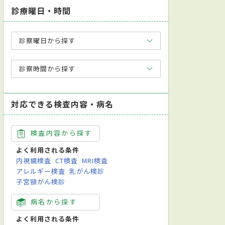
診療曜日・時間
診察曜日から探す
診察時間から探す
対応できる検査内容・病名
検査内容から探す
よく利用される条件
内視鏡検査
CT検査
MRI検査
アレルギー検査
乳がん検診
子宮頸がん検診
病名から探す
よく利用される条件