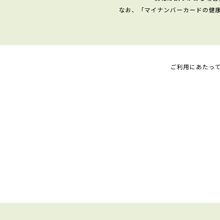
なお、「マイナンバーカードの健
ご利用にあたっ