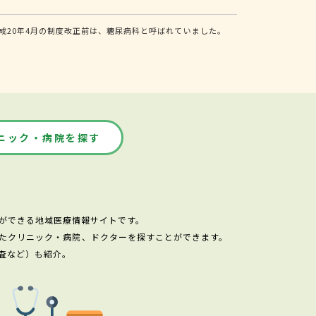
20年4月の制度改正前は、糖尿病科と呼ばれていました。
ニック・病院を探す
ができる地域医療情報サイトです。
たクリニック・病院、ドクターを探すことができます。
査など）も紹介。