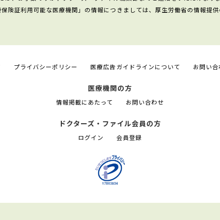
康保険証利用可能な医療機関」の情報につきましては、厚生労働省の情報提供
て
プライバシーポリシー
医療広告ガイドラインについて
お問い合
医療機関の方
情報掲載にあたって
お問い合わせ
ドクターズ・ファイル会員の方
ログイン
会員登録