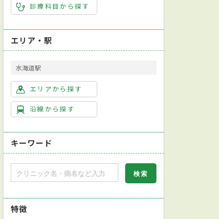
診療科目から探す
エリア・駅
水海道駅
エリアから探す
沿線から探す
キーワード
特徴