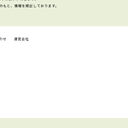
のもと、情報を掲出しております。
わせ
運営会社