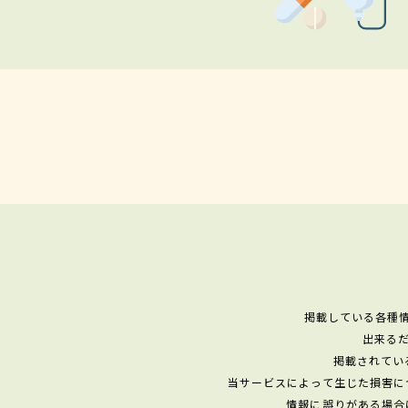
掲載している各種
出来る
掲載されてい
当サービスによって生じた損害に
情報に誤りがある場合